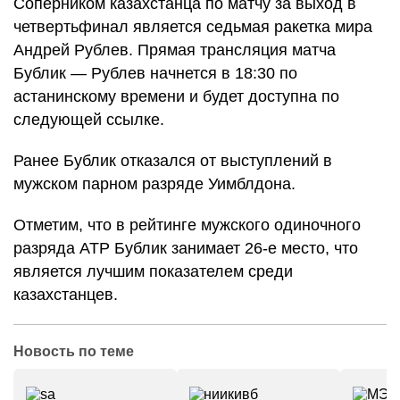
Соперником казахстанца по матчу за выход в
четвертьфинал является седьмая ракетка мира
Андрей Рублев. Прямая трансляция матча
Бублик — Рублев начнется в 18:30 по
астанинскому времени и будет доступна по
следующей ссылке.
Ранее Бублик отказался от выступлений в
мужском парном разряде Уимблдона.
Отметим, что в рейтинге мужского одиночного
разряда ATP Бублик занимает 26-е место, что
является лучшим показателем среди
казахстанцев.
Новость по теме