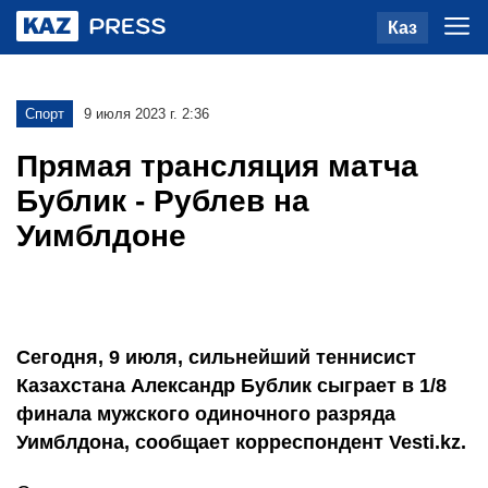
Каз
Спорт
9 июля 2023 г. 2:36
Прямая трансляция матча
Бублик - Рублев на
Уимблдоне
Сегодня, 9 июля, сильнейший теннисист
Казахстана Александр Бублик сыграет в 1/8
финала мужского одиночного разряда
Уимблдона, сообщает корреспондент Vesti.kz.