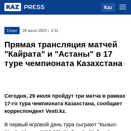
Каз
Спорт
29 июля 2023 г. 3:31
Прямая трансляция матчей
"Кайрата" и "Астаны" в 17
туре чемпионата Казахстана
Сегодня, 29 июля пройдут три матча в рамках
17-го тура чемпионата Казахстана, сообщает
корреспондент Vesti.kz.
В первый игровой день тура сыграют "Кызыл-