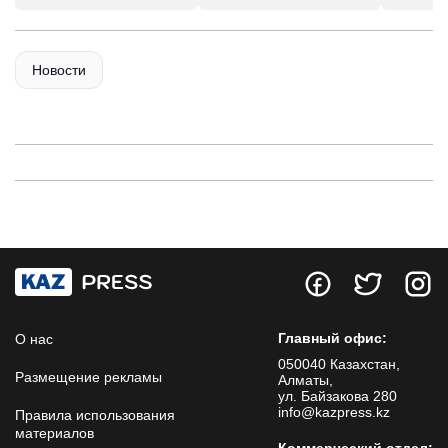
Новости
Главный офис:
О нас
050040 Казахстан,
Размещение рекламы
Алматы,
ул. Байзакова 280
info@kazpress.kz
Правила использования
материалов