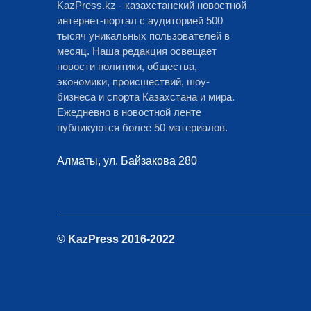
KazPress.kz - казахстанский новостной
интернет-портал с аудиторией 500
тысяч уникальных пользователей в
месяц. Наша редакция освещает
новости политики, общества,
экономики, происшествий, шоу-
бизнеса и спорта Казахстана и мира.
Ежедневно в новостной ленте
публикуются более 50 материалов.
Алматы, ул. Байзакова 280
© KazPress 2016-2022