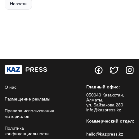
Новости
Главный офис:
О нас
050040 Казахстан,
Размещение рекламы
Алматы,
ул. Байзакова 280
info@kazpress.kz
Правила использования
материалов
Коммерческий отдел:
Политика
конфиденциальности
hello@kazpress.kz