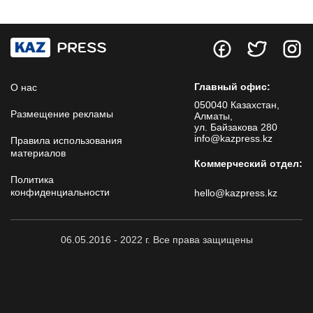
Главный офис:
О нас
050040 Казахстан,
Размещение рекламы
Алматы,
ул. Байзакова 280
info@kazpress.kz
Правила использования
материалов
Коммерческий отдел:
Политика
конфиденциальности
hello@kazpress.kz
06.05.2016 - 2022 г. Все права защищены