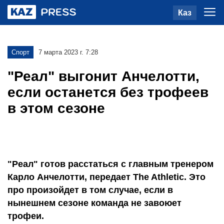
Каз
Спорт
7 марта 2023 г. 7:28
"Реал" выгонит Анчелотти,
если останется без трофеев
в этом сезоне
"Реал" готов расстаться с главным тренером
Карло Анчелотти, передает The Athletic. Это
про произойдет в том случае, если в
нынешнем сезоне команда не завоюет
трофеи.