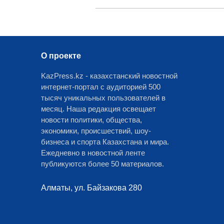
О проекте
KazPress.kz - казахстанский новостной
интернет-портал с аудиторией 500
тысяч уникальных пользователей в
месяц. Наша редакция освещает
новости политики, общества,
экономики, происшествий, шоу-
бизнеса и спорта Казахстана и мира.
Ежедневно в новостной ленте
публикуются более 50 материалов.
Алматы, ул. Байзакова 280