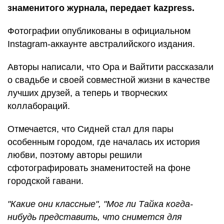
знаменитого журнала, передает kazpress.
Фотографии опубликованы в официальном
Instagram-аккаунте австралийского издания.
Авторы написали, что Ора и Вайтити рассказали
о свадьбе и своей совместной жизни в качестве
лучших друзей, а теперь и творческих
коллабораций.
Отмечается, что Сидней стал для пары
особенным городом, где началась их история
любви, поэтому авторы решили
сфотографировать знаменитостей на фоне
городской гавани.
"Какие они классные", "Мог ли Тайка когда-
нибудь представить, что снимется для