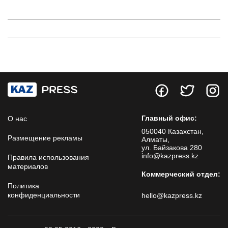
Главный офис:
О нас
050040 Казахстан,
Размещение рекламы
Алматы,
ул. Байзакова 280
info@kazpress.kz
Правила использования
материалов
Коммерческий отдел:
Политика
конфиденциальности
hello@kazpress.kz