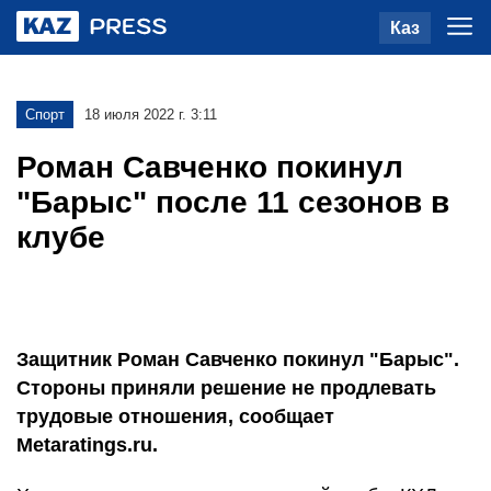
Каз
Спорт
18 июля 2022 г. 3:11
Роман Савченко покинул
"Барыс" после 11 сезонов в
клубе
Защитник Роман Савченко покинул "Барыс".
Стороны приняли решение не продлевать
трудовые отношения, сообщает
Metaratings.ru.