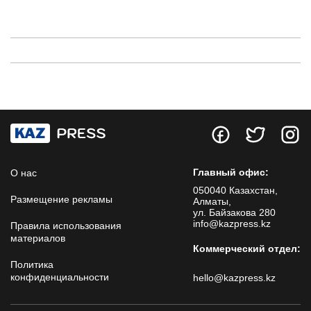
Главный офис:
О нас
050040 Казахстан,
Размещение рекламы
Алматы,
ул. Байзакова 280
info@kazpress.kz
Правила использования
материалов
Коммерческий отдел:
Политика
конфиденциальности
hello@kazpress.kz