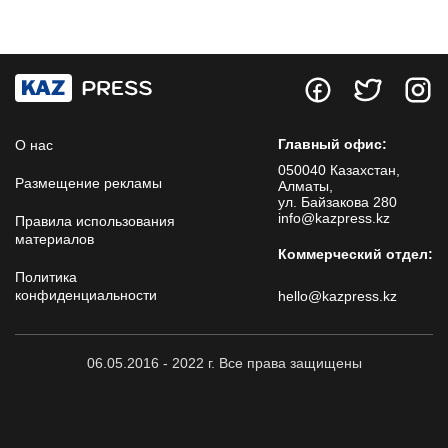
Главный офис:
О нас
050040 Казахстан,
Размещение рекламы
Алматы,
ул. Байзакова 280
info@kazpress.kz
Правила использования
материалов
Коммерческий отдел:
Политика
конфиденциальности
hello@kazpress.kz
06.05.2016 - 2022 г. Все права защищены