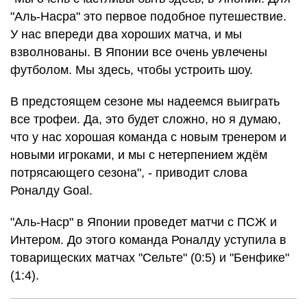
"Аль-Насра" это первое подобное путешествие.
У нас впереди два хороших матча, и мы
взволнованы. В Японии все очень увлечены
футболом. Мы здесь, чтобы устроить шоу.
В предстоящем сезоне мы надеемся выиграть
все трофеи. Да, это будет сложно, но я думаю,
что у нас хорошая команда с новым тренером и
новыми игроками, и мы с нетерпением ждём
потрясающего сезона", - приводит слова
Роналду Goal.
"Аль-Наср" в Японии проведет матчи с ПСЖ и
Интером. До этого команда Роналду уступила в
товарищеских матчах "Сельте" (0:5) и "Бенфике"
(1:4).