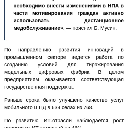
необходимо внести изменениями в НПА в
части мотивирования граждан активно
использовать дистанционное
медобслуживание»
, — пояснил Б. Мусин.
По направлению развития инноваций в
промышленном секторе ведется работа по
созданию условий для тиражирования
модельных цифровых фабрик. В целом
предприятиям оказывается соответствующая
государственная поддержка.
Раньше срока было улучшено качество услуг
мобильного ШПД в 639 селах из 768.
По развитию ИТ-отрасли наблюдается рост