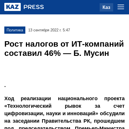
Каз
Политика
13 сентября 2022 г. 5:47
Рост налогов от ИТ-компаний
составил 46% — Б. Мусин
.
Ход реализации национального проекта
«Технологический рывок за счет
цифровизации, науки и инноваций» обсудили
на заседании Правительства РК, прошедшем
под председательством Премьер-Министра