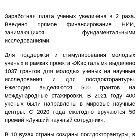
Заработная плата ученых увеличена в 2 раза.
Введено прямое финансирование НИИ,
занимающихся фундаментальными
исследованиями.
Для поддержки и стимулирования молодых
ученых в рамках проекта «Жас ғалым» выделено
1037 грантов для молодых ученых на научные
исследования и для постдокторантуры.
Ежегодно выделяются 500 грантов на
международные стажировки. В 2021 году 400
ученых были направлены в мировые научные
центры. С 2020 года ежегодно вручаются 50
премий «Лучший научный сотрудник».
В 10 вузах страны созданы постдокторантуры, в