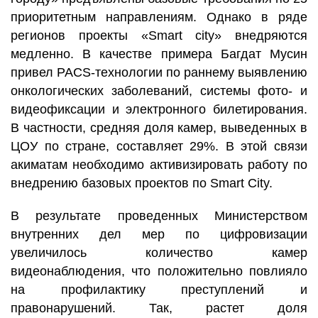
приоритетным направлениям. Однако в ряде
регионов проекты «Smart city» внедряются
медленно. В качестве примера Багдат Мусин
привел PACS-технологии по раннему выявлению
онкологических заболеваний, системы фото- и
видеофиксации и электронного билетирования.
В частности, средняя доля камер, выведенных в
ЦОУ по стране, составляет 29%. В этой связи
акиматам необходимо активизировать работу по
внедрению базовых проектов по Smart City.
В результате проведенных Министерством
внутренних дел мер по цифровизации
увеличилось количество камер
видеонаблюдения, что положительно повлияло
на профилактику преступлений и
правонарушений. Так, растет доля