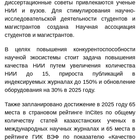
диссертационные советы привлекаются ученые
НИИ и вузов. Для стимулирования научно-
исследовательской деятельности студентов и
магистрантов создана Научная ассоциация
студентов и магистрантов.
В целях повышения конкурентоспособности
научной экосистемы стоит задача повышения
качества НИИ путем увеличения количества
НИИ до 15, прироста публикаций в
индексируемых журналах до 150% и обновление
оборудования на 30% в 2025 году.
Также запланировано достижение в 2025 году 65
места в страновом рейтинге InCites по общему
количеству статей казахстанских ученых в
международных научных журналах и 65 места в
рейтинге ГИК ВЭФ по показателю «Качество