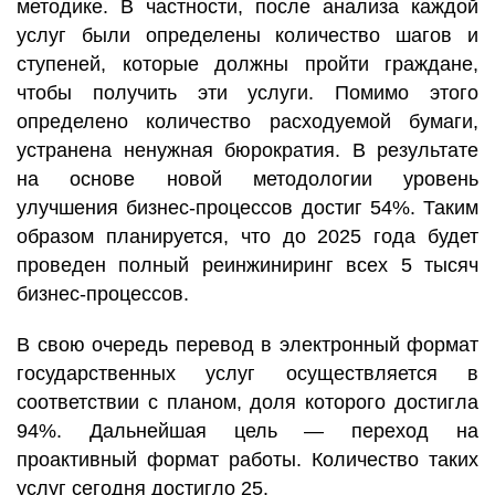
методике. В частности, после анализа каждой
услуг были определены количество шагов и
ступеней, которые должны пройти граждане,
чтобы получить эти услуги. Помимо этого
определено количество расходуемой бумаги,
устранена ненужная бюрократия. В результате
на основе новой методологии уровень
улучшения бизнес-процессов достиг 54%. Таким
образом планируется, что до 2025 года будет
проведен полный реинжиниринг всех 5 тысяч
бизнес-процессов.
В свою очередь перевод в электронный формат
государственных услуг осуществляется в
соответствии с планом, доля которого достигла
94%. Дальнейшая цель — переход на
проактивный формат работы. Количество таких
услуг сегодня достигло 25.