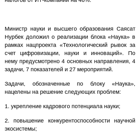
налогов от ИТ-компаний на 46%.
Министр науки и высшего образования Саясат
Нурбек доложил о реализации блока «Наука» в
рамках нацпроекта «Технологический рывок за
счет цифровизации, науки и инноваций». По
нему предусмотрено 4 основных направления, 4
задачи, 7 показателей и 27 мероприятий.
Задачи, обозначенные по блоку «Наука»,
нацелены на решение следующих проблем:
1. укрепление кадрового потенциала науки;
2. повышение конкурентоспособности научной
экосистемы;