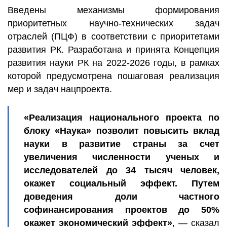
Введены механизмы формирования
приоритетных научно-технических задач
отраслей (ПЦФ) в соответствии с приоритетами
развития РК. Разработана и принята Концепция
развития науки РК на 2022-2026 годы, в рамках
которой предусмотрена пошаговая реализация
мер и задач нацпроекта.
«Реализация национального проекта по
блоку «Наука» позволит повысить вклад
науки в развитие страны за счет
увеличения численности ученых и
исследователей до 34 тысяч человек,
окажет социальный эффект. Путем
доведения доли частного
софинансирования проектов до 50%
окажет экономический эффект»
, — сказал