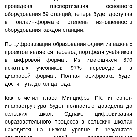
проведена паспортизация основного
оборудования 59 станций, теперь будет доступна
в онлайн-формате степень изношенности
оборудования каждой станции.
По цифровизации образования одним из важных
проектов является перевод портфеля учебников
в цифровой формат. Из имеющихся 670
печатных учебников 97% переведены в
цифровой формат. Полная оцифровка будет
достигнута до конца года.
Как отметил глава Минцифры РК, интернет-
инфраструктура будет полностью доведена до
сельских школ. Однако цифровизация
образовательного процесса в сельских школах
находится на низком уровне в результате