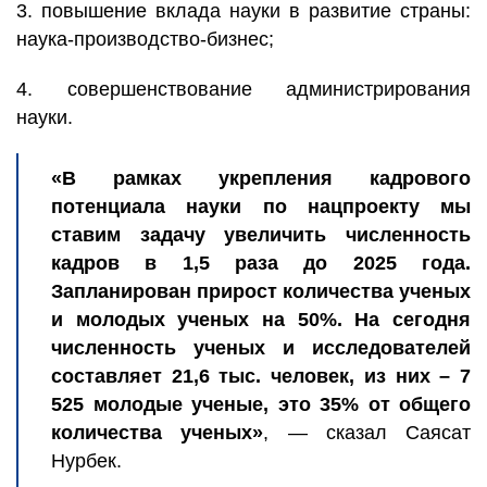
3. повышение вклада науки в развитие страны:
наука-производство-бизнес;
4. совершенствование администрирования
науки.
«В рамках укрепления кадрового
потенциала науки по нацпроекту мы
ставим задачу увеличить численность
кадров в 1,5 раза до 2025 года.
Запланирован прирост количества ученых
и молодых ученых на 50%. На сегодня
численность ученых и исследователей
составляет 21,6 тыс. человек, из них – 7
525 молодые ученые, это 35% от общего
количества ученых»
, — сказал Саясат
Нурбек.