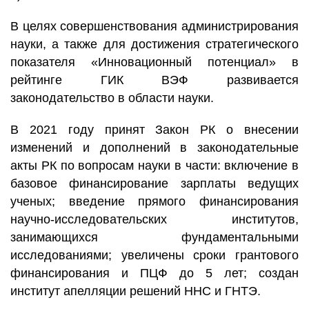
В целях совершенствования администрирования
науки, а также для достижения стратегического
показателя «Инновационный потенциал» в
рейтинге ГИК ВЭФ развивается
законодательство в области науки.
В 2021 году принят Закон РК о внесении
изменений и дополнений в законодательные
акты РК по вопросам науки в части: включение в
базовое финансирование зарплаты ведущих
ученых; введение прямого финансирования
научно-исследовательских институтов,
занимающихся фундаментальными
исследованиями; увеличены сроки грантового
финансирования и ПЦФ до 5 лет; создан
институт апелляции решений ННС и ГНТЭ.