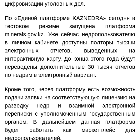
цифровизации уголовных дел.
По «Единой платформе KAZNEDRA» сегодня в
тестовом режиме запущена платформа
minerals.gov.kz. Уже сейчас недропользователю
в личном кабинете доступны полторы тысячи
электронных отчетов, выведенных на
интерактивную карту. До конца этого года будут
переведены дополнительные 30 тысяч отчетов
по недрам в электронный вариант.
Кроме того, через платформу есть возможность
подачи заявки на соответствующую лицензию на
разведку недр и взаимной электронной
переписки с уполномоченным государственным
органом. В дальнейшем данная платформа
будет работать как маркетплейс для
недропользователей.