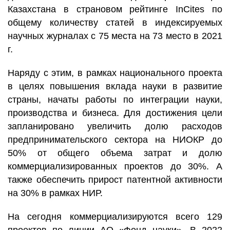
Казахстана в страновом рейтинге InCites по
общему количеству статей в индексируемых
научных журналах с 75 места на 73 место в 2021
г.
Наряду с этим, в рамках национального проекта
в целях повышения вклада науки в развитие
страны, начаты работы по интеграции науки,
производства и бизнеса. Для достижения цели
запланировано увеличить долю расходов
предпринимательского сектора на НИОКР до
50% от общего объема затрат и долю
коммерциализированных проектов до 30%. А
также обеспечить прирост патентной активности
на 30% в рамках НИР.
На сегодня коммерциализируются всего 129