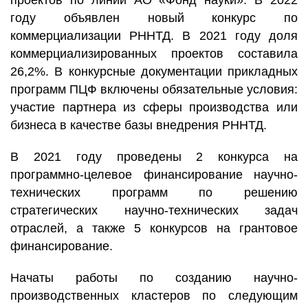
проектов по линии АО «Фонд науки». В 2022
году объявлен новый конкурс по
коммерциализации РННТД. В 2021 году доля
коммерциализированных проектов составила
26,2%. В конкурсные документации прикладных
программ ПЦФ включены обязательные условия:
участие партнера из сферы производства или
бизнеса в качестве базы внедрения РННТД.
В 2021 году проведены 2 конкурса на
программно-целевое финансирование научно-
технических программ по решению
стратегических научно-технических задач
отраслей, а также 5 конкурсов на грантовое
финансирование.
Начаты работы по созданию научно-
производственных кластеров по следующим