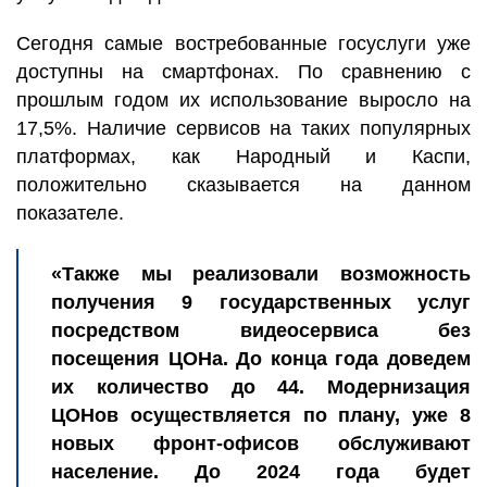
Сегодня самые востребованные госуслуги уже
доступны на смартфонах. По сравнению с
прошлым годом их использование выросло на
17,5%. Наличие сервисов на таких популярных
платформах, как Народный и Каспи,
положительно сказывается на данном
показателе.
«Также мы реализовали возможность
получения 9 государственных услуг
посредством видеосервиса без
посещения ЦОНа. До конца года доведем
их количество до 44. Модернизация
ЦОНов осуществляется по плану, уже 8
новых фронт-офисов обслуживают
население. До 2024 года будет