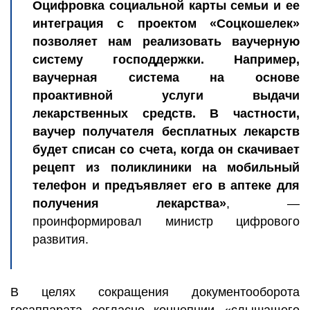
Оцифровка социальной карты семьи и ее
интеграция с проектом «Соцкошелек»
позволяет нам реализовать ваучерную
систему господдержки. Например,
ваучерная система на основе
проактивной услуги выдачи
лекарственных средств. В частности,
ваучер получателя бесплатных лекарств
будет списан со счета, когда он скачивает
рецепт из поликлиники на мобильный
телефон и предъявляет его в аптеке для
получения лекарства»
, —
проинформировал министр цифрового
развития.
В целях сокращения документооборота