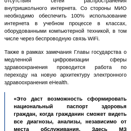
отсутствия сетей распространения
внутришкольного интернета. Со стороны МИО
необходимо обеспечить 100% использование
интернета в учебном процессе в классах,
оборудованными компьютерной техникой, в том
числе через беспроводную связь WiFi.
Также в рамках замечания Главы государства о
медленной цифровизации сферы
здравоохранения проводится работа по
переходу на новую архитектуру электронного
здравоохранения eHealth.
«Это даст возможность сформировать
национальный паспорт здоровья
граждан, когда гражданин сможет видеть
все диагнозы, анализы, независимо от
места обслуживания. Здесь МЗ