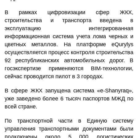
В рамках цифровизации сфер ЖКХ,
строительства и транспорта введена в
эксплуатацию интегрированная
информационная система учета лома черных и
цветных металлов. На платформе eQurylys
осуществляется процесс контроля строительства
92 республиканских автомобильных дорог. В
госэкспертизе применяются BIM-технологии,
сейчас проводится пилот в 3 городах.
В сфере ЖКХ запущена система «e-Shanyraq»,
уже заведено более 6 тысяч паспортов МЖД по
всей стране.
По транспортной части в Единую систему
управления транспортными документами были
подключены около 5 000 логистических