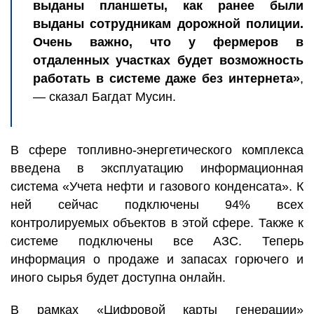
выданы планшеты, как ранее были
выданы сотрудникам дорожной полиции.
Очень важно, что у фермеров в
отдаленных участках будет возможность
работать в системе даже без интернета»
,
— сказал Багдат Мусин.
В сфере топливно-энергетического комплекса
введена в эксплуатацию информационная
система «Учета нефти и газового конденсата». К
ней сейчас подключены 94% всех
контролируемых объектов в этой сфере. Также к
системе подключены все АЗС. Теперь
информация о продаже и запасах горючего и
иного сырья будет доступна онлайн.
В рамках «Цифровой карты генерации»