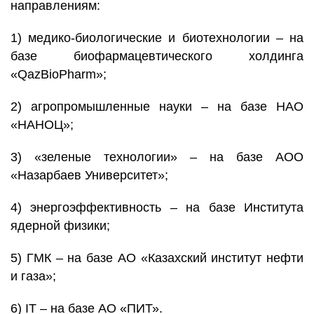
направлениям:
1) медико-биологические и биотехнологии – на
базе биофармацевтического холдинга
«QazBioPharm»;
2) агропромышленные науки – на базе НАО
«НАНОЦ»;
3) «зеленые технологии» – на базе АОО
«Назарбаев Университет»;
4) энергоэффективность – на базе Института
ядерной физики;
5) ГМК – на базе АО «Казахский институт нефти
и газа»;
6) IT – на базе АО «ПИТ».