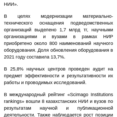
НИИ».
В целях модернизации материально-
технического оснащения подведомственных
организаций выделено 1,7 млрд тг, научными
организациями и вузами в рамках НИР
приобретено около 800 наименований научного
оборудования. Доля обновления оборудования в
2021 году составила 13,7%.
В 25,8% научных центров проведен аудит на
предмет эффективности и результативности их
работы и проводимых исследований.
В международный рейтинг «Scimago Institutions
rankings» вошли 8 казахстанских НИИ и вузов по
результатам научной и публикационной
деятельности. Также наблюдается рост позиции