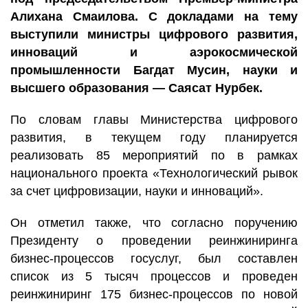
Алихана Смаилова. С докладами на тему
выступили министры цифрового развития,
инноваций и аэрокосмической
промышленности Багдат Мусин, науки и
высшего образования — Саясат Нурбек.
По словам главы Министерства цифрового
развития, в текущем году планируется
реализовать 85 мероприятий по в рамках
национального проекта «Технологический рывок
за счет цифровизации, науки и инноваций».
Он отметил также, что согласно поручению
Президенту о проведении реинжиниринга
бизнес-процессов госуслуг, был составлен
список из 5 тысяч процессов и проведен
реинжиниринг 175 бизнес-процессов по новой