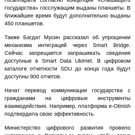
госаппарата согласно концепции «слышащего
государства» госслужащим выданы планшеты. В
ближайшее время будут дополнительно выданы
450 планшетов.
Также Багдат Мусин рассказал об упрощении
механизма интеграций через Smart Bridge.
Сейчас запрещается запрашивать сведения
доступные в Smart Data Ukimet. В цифровом
каталоге отчетности SDU до конца года будут
доступны 900 отчетов.
Начат перевод коммуникации государства с
гражданами на цифровые инструменты
взаимодействия. Например, платформа e-Otinish
подтвердила свою эффективность.
Министерство цифрового развития провело