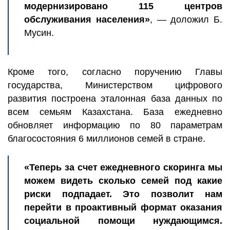
модернизировано 115 центров
обслуживания населения»
, — доложил Б.
Мусин.
Кроме того, согласно поручению Главы
государства, Министерством цифрового
развития построена эталонная база данных по
всем семьям Казахстана. База ежедневно
обновляет информацию по 80 параметрам
благосостояния 6 миллионов семей в стране.
«Теперь за счет ежедневного скоринга мы
можем видеть сколько семей под какие
риски подпадает. Это позволит нам
перейти в проактивный формат оказания
социальной помощи нуждающимся.