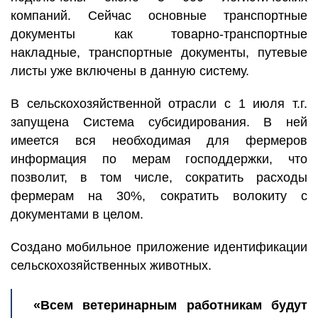
компаний. Сейчас основные транспортные
документы как товарно-транспортные
накладные, транспортные документы, путевые
листы уже включены в данную систему.
В сельскохозяйственной отрасли с 1 июля т.г.
запущена Система субсидирования. В ней
имеется вся необходимая для фермеров
информация по мерам господдержки, что
позволит, в том числе, сократить расходы
фермерам на 30%, сократить волокиту с
документами в целом.
Создано мобильное приложение идентификации
сельскохозяйственных животных.
«Всем ветеринарным работникам будут