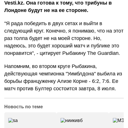
Vesti.kz. Она готова к тому, что трибуны в
Лондоне будут не на ее стороне.
"Я рада победить в двух сетах и выйти в
следующий круг. Конечно, я понимаю, что на этот
раз толпа будет не на моей стороне. Но,
надеюсь, это будет хороший матч и публике это
понравится", - цитирует Рыбакину The Guardian.
Напомним, во втором круге Рыбакина,
действующая чемпионка "Уимблдона" выбила из
борьбы француженку Ализе Корне - 6:2, 7:6. Ее
матч против Бултер состоится завтра, 8 июля.
Новость по теме