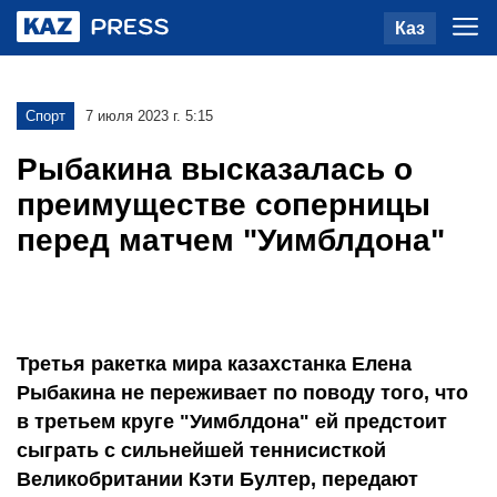
Каз
Спорт
7 июля 2023 г. 5:15
Рыбакина высказалась о
преимуществе соперницы
перед матчем "Уимблдона"
Третья ракетка мира казахстанка Елена
Рыбакина не переживает по поводу того, что
в третьем круге "Уимблдона" ей предстоит
сыграть с сильнейшей теннисисткой
Великобритании Кэти Бултер, передают