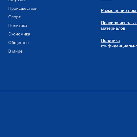
Происшествия
Размещение рек
Спорт
Правила использ
Политика
материалов
Экономика
Политика
Общество
конфиденциально
В мире