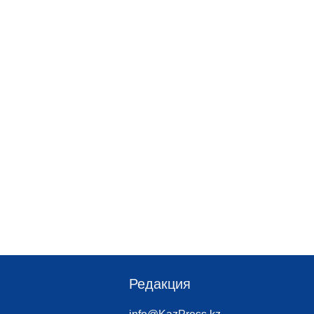
Редакция