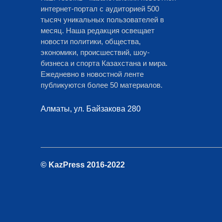
интернет-портал с аудиторией 500
тысяч уникальных пользователей в
месяц. Наша редакция освещает
новости политики, общества,
экономики, происшествий, шоу-
бизнеса и спорта Казахстана и мира.
Ежедневно в новостной ленте
публикуются более 50 материалов.
Алматы, ул. Байзакова 280
© KazPress 2016-2022