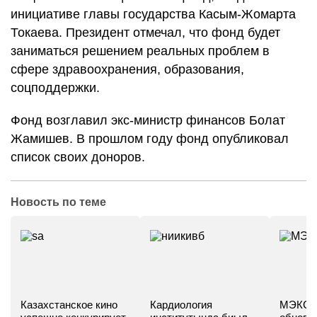
инициативе главы государства Касым-Жомарта
Токаева. Президент отмечал, что фонд будет
заниматься решением реальных проблем в
сфере здравоохранения, образования,
соцподдержки.
Фонд возглавил экс-министр финансов Болат
Жамишев. В прошлом году фонд опубликовал
список своих доноров.
Новость по теме
Казахстанское кино
Кардиология
МЭКС -