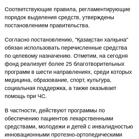
Соответствующие правила, регламентирующие
порядок выделения средств, утверждены
постановлением правительства.
Согласно постановлению, "Қазақстан халқына"
обязан использовать перечисленные средства
по целевому назначению. Отметим, на сегодня
фонд реализует более 25 благотворительных
программ в шести направлениях, среди которых
медицина, образование, спорт, культура,
социальная поддержка, а также оказывает
помощь при ЧС.
В частности, действуют программы по
обеспечению пациентов лекарственными
средствами, молодежи и детей с инвалидностью
инновационными протезно-ортопедическими