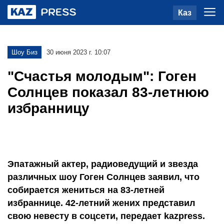
Каз
Шоу Биз
30 июня 2023 г. 10:07
"Счастья молодым": Гоген
Солнцев показал 83-летнюю
избранницу
Эпатажный актер, радиоведущий и звезда
различных шоу Гоген Солнцев заявил, что
собирается жениться на 83-летней
избраннице. 42-летний жених представил
свою невесту в соцсети, передает kazpress.