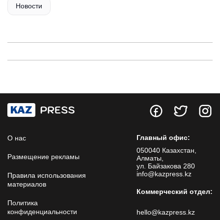
Новости
Главный офис:
О нас
050040 Казахстан,
Размещение рекламы
Алматы,
ул. Байзакова 280
info@kazpress.kz
Правила использования
материалов
Коммерческий отдел:
Политика
конфиденциальности
hello@kazpress.kz