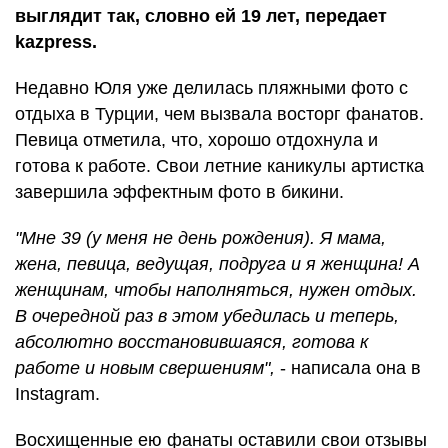
выглядит так, словно ей 19 лет, передает
kazpress.
Недавно Юля уже делилась пляжными фото с
отдыха в Турции, чем вызвала восторг фанатов.
Певица отметила, что, хорошо отдохнула и
готова к работе. Свои летние каникулы артистка
завершила эффектным фото в бикини.
"Мне 39 (у меня не день рождения). Я мама,
жена, певица, ведущая, подруга и я женщина! А
женщинам, чтобы наполняться, нужен отдых.
В очередной раз в этом убедилась и теперь,
абсолютно восстановившаяся, готова к
работе и новым свершениям",
- написала она в
Instagram.
Восхищенные ею фанаты оставили свои отзывы