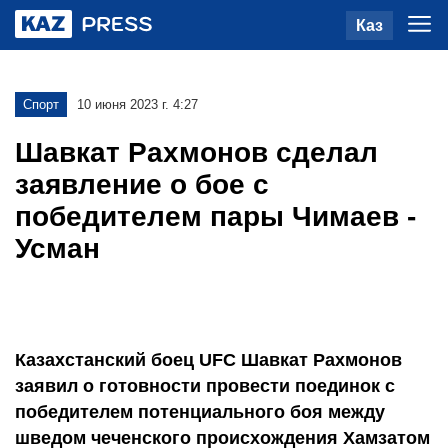
Каз
Спорт
10 июня 2023 г. 4:27
Шавкат Рахмонов сделал
заявление о бое с
победителем пары Чимаев -
Усман
Казахстанский боец UFC Шавкат Рахмонов
заявил о готовности провести поединок с
победителем потенциального боя между
шведом чеченского происхождения Хамзатом