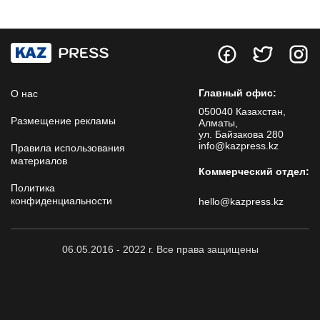
Главный офис:
О нас
050040 Казахстан,
Размещение рекламы
Алматы,
ул. Байзакова 280
info@kazpress.kz
Правила использования
материалов
Коммерческий отдел:
Политика
конфиденциальности
hello@kazpress.kz
06.05.2016 - 2022 г. Все права защищены