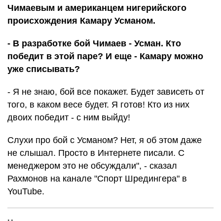
Чимаевым и американцем нигерийского
происхождения Камару Усманом.
- В разработке бой Чимаев - Усман. Кто
победит в этой паре? И еще - Камару можно
уже списывать?
- Я не знаю, бой все покажет. Будет зависеть от
того, в каком весе будет. Я готов! Кто из них
двоих победит - с ним выйду!
Слухи про бой с Усманом? Нет, я об этом даже
не слышал. Просто в Интернете писали. С
менеджером это не обсуждали", - сказал
Рахмонов на канале "Спорт Шредингера" в
YouTube.