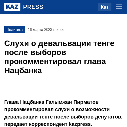
Каз
Политика
16 марта 2023 г. 8:25
Слухи о девальвации тенге
после выборов
прокомментировал глава
Нацбанка
Глава Нацбанка Галымжан Пирматов
прокомментировал слухи о возможности
девальвации тенге после выборов депутатов,
передает корреспондент kazpress.