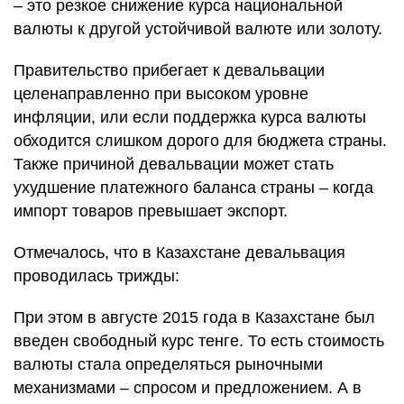
– это резкое снижение курса национальной
валюты к другой устойчивой валюте или золоту.
Правительство прибегает к девальвации
целенаправленно при высоком уровне
инфляции, или если поддержка курса валюты
обходится слишком дорого для бюджета страны.
Также причиной девальвации может стать
ухудшение платежного баланса страны – когда
импорт товаров превышает экспорт.
Отмечалось, что в Казахстане девальвация
проводилась трижды:
При этом в августе 2015 года в Казахстане был
введен свободный курс тенге. То есть стоимость
валюты стала определяться рыночными
механизмами – спросом и предложением. А в