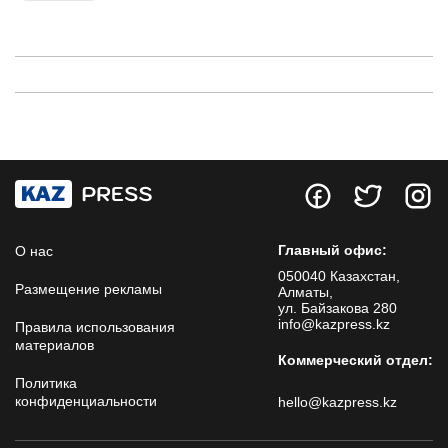
Главный офис:
О нас
050040 Казахстан,
Размещение рекламы
Алматы,
ул. Байзакова 280
info@kazpress.kz
Правила использования
материалов
Коммерческий отдел:
Политика
конфиденциальности
hello@kazpress.kz