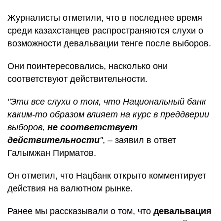
Журналисты отметили, что в последнее время
среди казахстанцев распространяются слухи о
возможности девальвации тенге после выборов.
Они поинтересовались, насколько они
соответствуют действительности.
"Эти все слухи о том, что Национальный банк
каким-то образом влияет на курс в преддверии
выборов,
не соответствует
действительности
"
, – заявил в ответ
Галымжан Пирматов.
Он отметил, что Нацбанк открыто комментирует
действия на валютном рынке.
Ранее мы рассказывали о том, что
девальвация