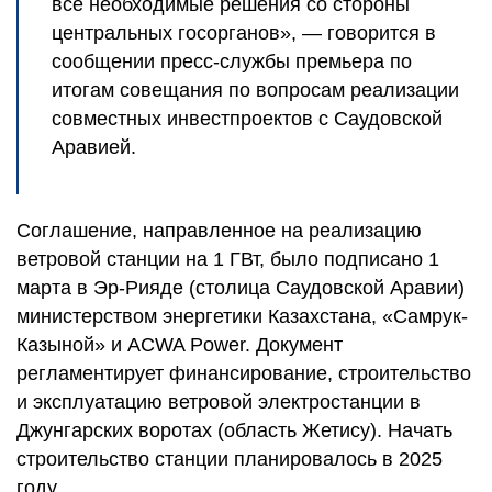
все необходимые решения со стороны
центральных госорганов», — говорится в
сообщении пресс-службы премьера по
итогам совещания по вопросам реализации
совместных инвестпроектов с Саудовской
Аравией.
Соглашение, направленное на реализацию
ветровой станции на 1 ГВт, было подписано 1
марта в Эр-Рияде (столица Саудовской Аравии)
министерством энергетики Казахстана, «Самрук-
Казыной» и ACWA Power. Документ
регламентирует финансирование, строительство
и эксплуатацию ветровой электростанции в
Джунгарских воротах (область Жетису). Начать
строительство станции планировалось в 2025
году.