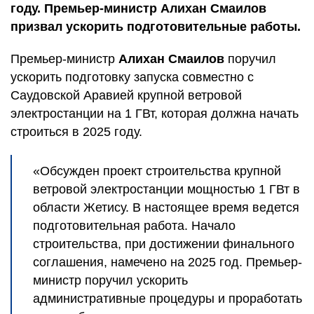
году. Премьер-министр Алихан Смаилов
призвал ускорить подготовительные работы.
Премьер-министр
Алихан Смаилов
поручил
ускорить подготовку запуска совместно с
Саудовской Аравией крупной ветровой
электростанции на 1 ГВт, которая должна начать
строиться в 2025 году.
«Обсужден проект строительства крупной
ветровой электростанции мощностью 1 ГВт в
области Жетису. В настоящее время ведется
подготовительная работа. Начало
строительства, при достижении финального
соглашения, намечено на 2025 год. Премьер-
министр поручил ускорить
административные процедуры и проработать