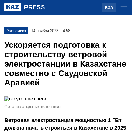
Каз
Экономика
14 ноября 2023 г. 4:58
Ускоряется подготовка к
строительству ветровой
электростанции в Казахстане
совместно с Саудовской
Аравией
Фото: из открытых источников
Ветровая электростанция мощностью 1 ГВт
должна начать строиться в Казахстане в 2025