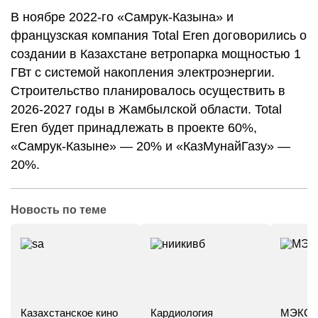
В ноябре 2022-го «Самрук-Казына» и
французская компания Total Eren договорились о
создании в Казахстане ветропарка мощностью 1
ГВт с системой накопления электроэнергии.
Строительство планировалось осуществить в
2026-2027 годы в Жамбылской области. Total
Eren будет принадлежать в проекте 60%,
«Самрук-Казыне» — 20% и «КазМунайГазу» —
20%.
Новость по теме
Казахстанское кино
Кардиология
МЭКС -