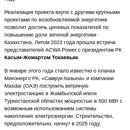
Реализация проекта вкупе с другими крупными
проектами по возобновляемой энергетике
позволит достичь целевых показателей по
повышению доли зеленой энергетики
Казахстана. Летом 2022 года прошла встреча
представителей ACWA Power с президентом РК
Касым-Жомартом Токаевым
.
В январе этого года стало известно о планах
Минэнерго РК, «Самрук-Казына» и компании
Masdar (ОАЭ) построить ветряную
электростанцию в Жамбылской и/или
Туркестанской областях мощностью в 500 МВт с
возможным использованием системы
накопления электроэнергии. Строительство,
предположительно, начнут в 2025 году.