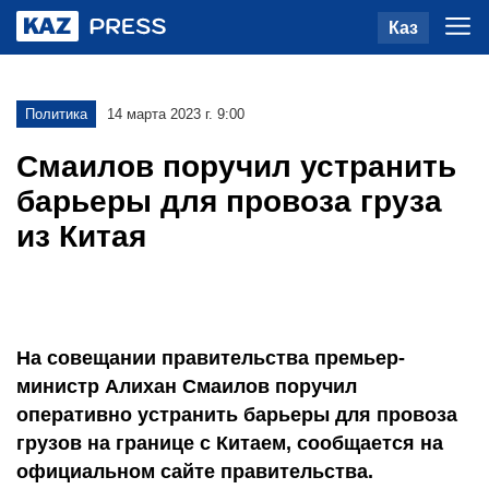
Каз
Политика
14 марта 2023 г. 9:00
Смаилов поручил устранить
барьеры для провоза груза
из Китая
На совещании правительства премьер-
министр Алихан Смаилов поручил
оперативно устранить барьеры для провоза
грузов на границе с Китаем, сообщается на
официальном сайте правительства.