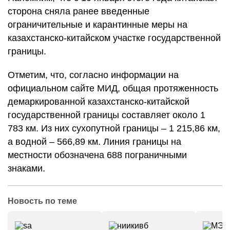
сторона сняла ранее введенные
ограничительные и карантинные меры на
казахстанско-китайском участке государственной
границы.
Отметим, что, согласно информации на
официальном сайте МИД, общая протяженность
демаркированной казахстанско-китайской
государственной границы составляет около 1
783 км. Из них сухопутной границы – 1 215,86 км,
а водной – 566,89 км. Линия границы на
местности обозначена 688 пограничными
знаками.
Новость по теме