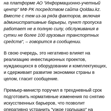
на платформе АО "Информационно-учетный
центр" МФ РК посредством сайта Qoldau.kz.
Вместе с тем из-за ряда факторов, включая
административные барьеры, пункт пропуска
работает не в полную силу, обслуживания в
сутки не более 100 грузовых транспортных
средств", – говорится в сообщении.
В свою очередь, это негативно влияет на
реализацию инвестиционных проектов,
нуждающихся в оборудовании и комплектующих,
и сдерживает развитие экономики страны в
целом, гласит сообщение.
Премьер-министр поручил в трехдневный срок
подготовить нормативные изменения по снятию
искусственных барьеров, что позволит
оперативно устранить "узкое горлышко" на