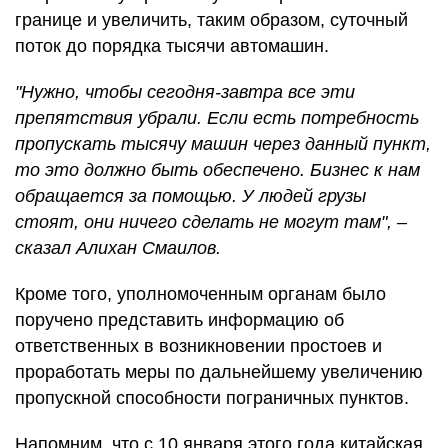
границе и увеличить, таким образом, суточный
поток до порядка тысячи автомашин.
"Нужно, чтобы сегодня-завтра все эти
препятствия убрали. Если есть потребность
пропускать тысячу машин через данный пункт,
то это должно быть обеспечено. Бизнес к нам
обращается за помощью. У людей грузы
стоят, они ничего сделать не могут там", –
сказал Алихан Смаилов.
Кроме того, уполномоченным органам было
поручено представить информацию об
ответственных в возникновении простоев и
проработать меры по дальнейшему увеличению
пропускной способности пограничных пунктов.
Напомним, что с 10 января этого года китайская