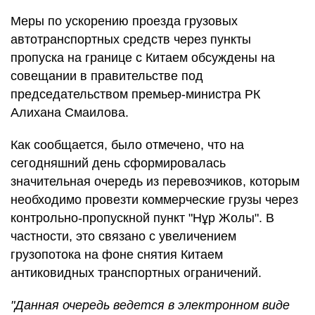
Меры по ускорению проезда грузовых
автотранспортных средств через пункты
пропуска на границе с Китаем обсуждены на
совещании в правительстве под
председательством премьер-министра РК
Алихана Смаилова.
Как сообщается, было отмечено, что на
сегодняшний день сформировалась
значительная очередь из перевозчиков, которым
необходимо провезти коммерческие грузы через
контрольно-пропускной пункт "Нұр Жолы". В
частности, это связано с увеличением
грузопотока на фоне снятия Китаем
антиковидных транспортных ограничений.
"Данная очередь ведется в электронном виде