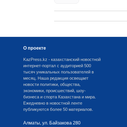
О проекте
KazPress.kz - казахстанский новостной
интернет-портал с аудиторией 500
тысяч уникальных пользователей в
месяц. Наша редакция освещает
новости политики, общества,
экономики, происшествий, шоу-
бизнеса и спорта Казахстана и мира.
Ежедневно в новостной ленте
публикуются более 50 материалов.
Алматы, ул. Байзакова 280