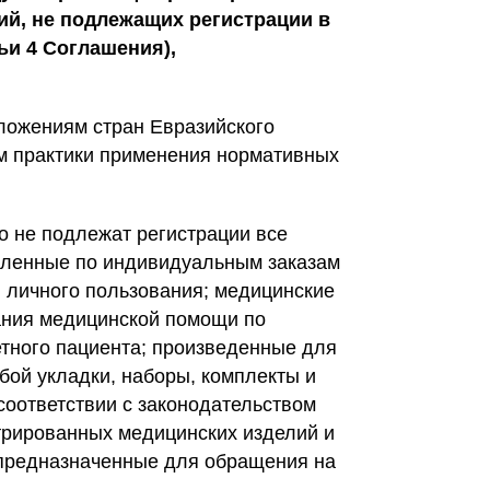
ий, не подлежащих регистрации в
ьи 4 Соглашения),
ложениям стран Евразийского
ом практики применения нормативных
о не подлежат регистрации все
вленные по индивидуальным заказам
 личного пользования; медицинские
ания медицинской помощи по
тного пациента; произведенные для
бой укладки, наборы, комплекты и
соответствии с законодательством
стрированных медицинских изделий и
 предназначенные для обращения на