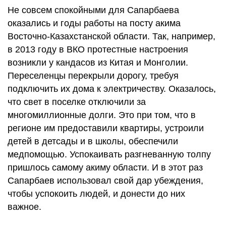
Не совсем спокойными для Сапарбаева
оказались и годы работы на посту акима
Восточно-Казахстанской области. Так, например,
в 2013 году в ВКО протестные настроения
возникли у кандасов из Китая и Монголии.
Переселенцы перекрыли дорогу, требуя
подключить их дома к электричеству. Оказалось,
что свет в поселке отключили за
многомиллионные долги. Это при том, что в
регионе им предоставили квартиры, устроили
детей в детсады и в школы, обеспечили
медпомощью. Успокаивать разгневанную толпу
пришлось самому акиму области. И в этот раз
Сапарбаев использовал свой дар убеждения,
чтобы успокоить людей, и донести до них
важное.