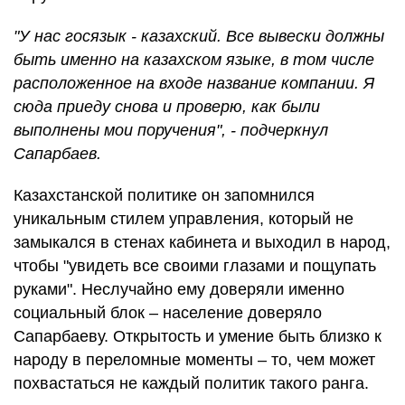
"У нас госязык - казахский. Все вывески должны
быть именно на казахском языке, в том числе
расположенное на входе название компании. Я
сюда приеду снова и проверю, как были
выполнены мои поручения", - подчеркнул
Сапарбаев.
Казахстанской политике он запомнился
уникальным стилем управления, который не
замыкался в стенах кабинета и выходил в народ,
чтобы "увидеть все своими глазами и пощупать
руками". Неслучайно ему доверяли именно
социальный блок – население доверяло
Сапарбаеву. Открытость и умение быть близко к
народу в переломные моменты – то, чем может
похвастаться не каждый политик такого ранга.