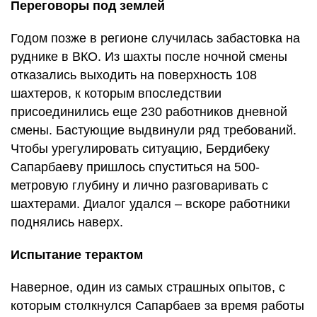
Переговоры под землей
Годом позже в регионе случилась забастовка на
руднике в ВКО. Из шахты после ночной смены
отказались выходить на поверхность 108
шахтеров, к которым впоследствии
присоединились еще 230 работников дневной
смены. Бастующие выдвинули ряд требований.
Чтобы урегулировать ситуацию, Бердибеку
Сапарбаеву пришлось спуститься на 500-
метровую глубину и лично разговаривать с
шахтерами. Диалог удался – вскоре работники
поднялись наверх.
Испытание терактом
Наверное, один из самых страшных опытов, с
которым столкнулся Сапарбаев за время работы