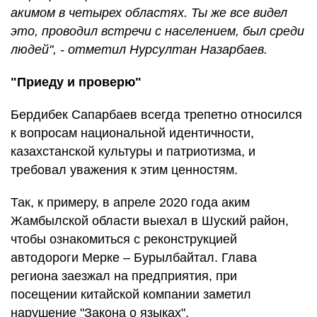
акимом в четырех областях. Ты же все видел
это, проводил встречи с населением, был среди
людей", - отметил Нурсултан Назарбаев.
"Приеду и проверю"
Бердибек Сапарбаев всегда трепетно относился
к вопросам национальной идентичности,
казахстанской культуры и патриотизма, и
требовал уважения к этим ценностям.
Так, к примеру, в апреле 2020 года аким
Жамбылской области выехал в Шуский район,
чтобы ознакомиться с реконструкцией
автодороги Мерке – Бурылбайтал. Глава
региона заезжал на предприятия, при
посещении китайской компании заметил
нарушение "Закона о языках".