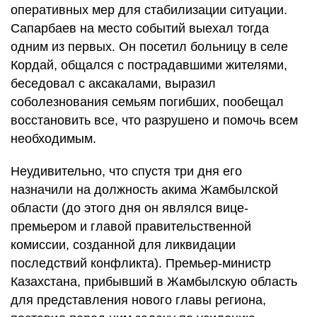
оперативных мер для стабилизации ситуации.
Сапарбаев на место событий выехал тогда
одним из первых. Он посетил больницу в селе
Кордай, общался с пострадавшими жителями,
беседовал с аксакалами, выразил
соболезнования семьям погибших, пообещал
восстановить все, что разрушено и помочь всем
необходимым.
Неудивительно, что спустя три дня его
назначили на должность акима Жамбылской
области (до этого дня он являлся вице-
премьером и главой правительственной
комиссии, созданной для ликвидации
последствий конфликта). Премьер-министр
Казахстана, прибывший в Жамбылскую область
для представления нового главы региона,