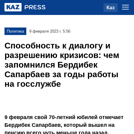
Каз
Политика
9 февраля 2023 г. 5:56
Способность к диалогу и
разрешению кризисов: чем
запомнился Бердибек
Сапарбаев за годы работы
на госслужбе
9 февраля свой 70-летний юбилей отмечает
Бердибек Сапарбаев, который вышел на
пенсию всего чуть меньше года назад.