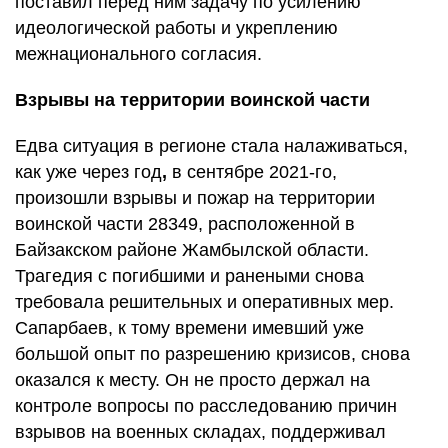
поставил перед ним задачу по усилению
идеологической работы и укреплению
межнационального согласия.
Взрывы на территории воинской части
Едва ситуация в регионе стала налаживаться,
как уже через год
,
в сентябре 2021-го,
произошли взрывы и пожар на территории
воинской части 28349, расположенной в
Байзакском районе Жамбылской области.
Трагедия с погибшими и ранеными снова
требовала решительных и оперативных мер.
Сапарбаев, к тому времени имевший уже
большой опыт по разрешению кризисов, снова
оказался к месту. Он не просто держал на
контроле вопросы по расследованию причин
взрывов на военных складах, поддерживал