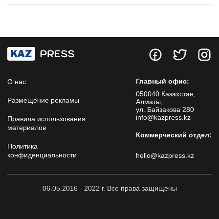
Главный офис:
О нас
050040 Казахстан,
Размещение рекламы
Алматы,
ул. Байзакова 280
info@kazpress.kz
Правила использования
материалов
Коммерческий отдел:
Политика
конфиденциальности
hello@kazpress.kz
06.05.2016 - 2022 г. Все права защищены