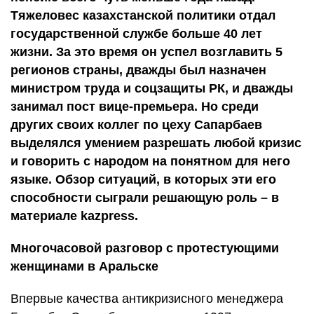
Тяжеловес казахстанской политики отдал
государственной службе больше 40 лет
жизни. За это время он успел возглавить 5
регионов страны, дважды был назначен
министром труда и соцзащиты РК, и дважды
занимал пост вице-премьера. Но среди
других своих коллег по цеху Сапарбаев
выделялся умением разрешать любой кризис
и говорить с народом на понятном для него
языке. Обзор ситуаций, в которых эти его
способности сыграли решающую роль – в
материале kazpress.
Многочасовой разговор с протестующими
женщинами в Аральске
Впервые качества антикризисного менеджера