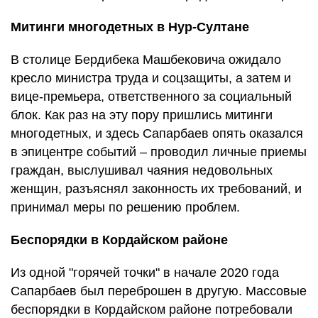
Митинги многодетных в Нур-Султане
В столице Бердибека Машбековича ожидало
кресло министра труда и соцзащиты, а затем и
вице-премьера, ответственного за социальный
блок. Как раз на эту пору пришлись митинги
многодетных, и здесь Сапарбаев опять оказался
в эпицентре событий – проводил личные приемы
граждан, выслушивал чаяния недовольных
женщин, разъяснял законность их требований, и
принимал меры по решению проблем.
Беспорядки в Кордайском районе
Из одной "горячей точки" в начале 2020 года
Сапарбаев был переброшен в другую. Массовые
беспорядки в Кордайском районе потребовали