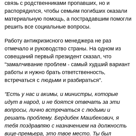
связь с родственниками пропавших, но и
распорядился, чтобы семьям погибших оказали
материальную помощь, а пострадавшим помогли
решить все социальные вопросы.
Работу антикризисного менеджера не раз
отмечало и руководство страны. На одном из
совещаний первый президент сказал, что
"замалчивание проблем - самый худший вариант
работы и нужно брать ответственность,
встречаться с людьми и разбираться".
"Есть у нас и акимы, и министры, которые
идут в народ, и не боятся отвечать за эти
вопросы, лично встречаться с людьми и
решать проблему. Бердибек Машбекович, я
тебя поздравляю с назначением на должность
вице-премьера, это твое место. Ты был