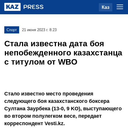
Каз
Спорт
21 июня 2023 г. 8:23
Стала известна дата боя
непобежденного казахстанца
с титулом от WBO
Стало известно место проведения
следующего боя казахстанского боксера
Султана Заурбека (13-0, 9 KO), выступающего
во втором полулегком весе, передает
корреспондент Vesti.kz.