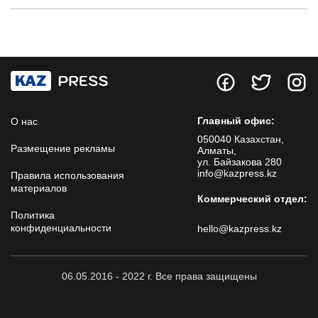
Главный офис:
О нас
050040 Казахстан,
Размещение рекламы
Алматы,
ул. Байзакова 280
info@kazpress.kz
Правила использования
материалов
Коммерческий отдел:
Политика
конфиденциальности
hello@kazpress.kz
06.05.2016 - 2022 г. Все права защищены