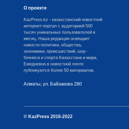
О проекте
KazPress.kz - казахстанский новостной
интернет-портал с аудиторией 500
тысяч уникальных пользователей в
месяц. Наша редакция освещает
новости политики, общества,
экономики, происшествий, шоу-
бизнеса и спорта Казахстана и мира.
Ежедневно в новостной ленте
публикуются более 50 материалов.
Алматы, ул. Байзакова 280
© KazPress 2016-2022