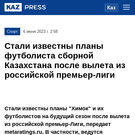
Каз
Спорт
6 июня 2023 г. 2:58
Стали известны планы
футболиста сборной
Казахстана после вылета из
российской премьер-лиги
Стали известны планы "Химок" и их
футболистов на будущий сезон после вылета
из российской премьер-Лиги, передает
metaratings.ru. В частности, ведутся