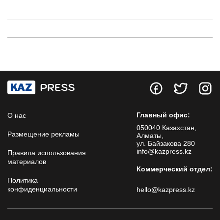
Главный офис:
О нас
050040 Казахстан,
Размещение рекламы
Алматы,
ул. Байзакова 280
info@kazpress.kz
Правила использования
материалов
Коммерческий отдел:
Политика
конфиденциальности
hello@kazpress.kz