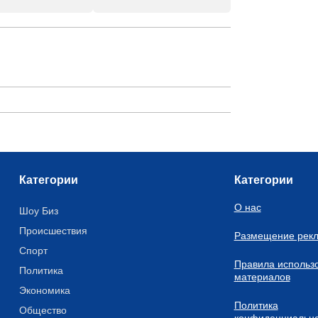
Категории
Категории
О нас
Шоу Биз
Происшествия
Размещение рек
Спорт
Правила использ
Политика
материалов
Экономика
Политика
Общество