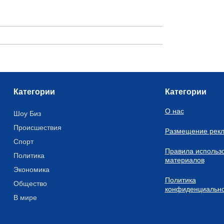
Категории
Категории
О нас
Шоу Биз
Происшествия
Размещение рек
Спорт
Правила использ
Политика
материалов
Экономика
Политика
Общество
конфиденциально
В мире