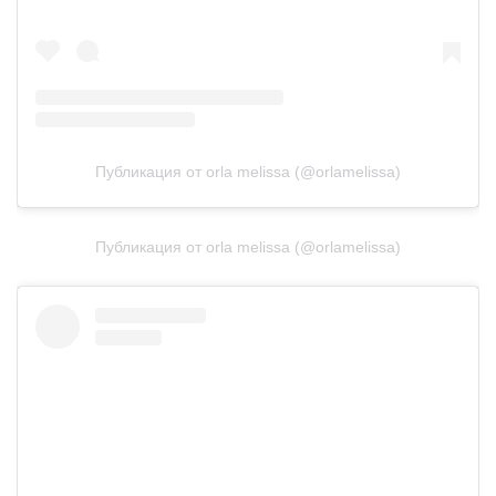
Публикация от orla melissa (@orlamelissa)
Публикация от orla melissa (@orlamelissa)