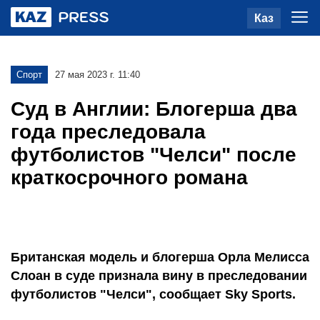
Каз
Спорт
27 мая 2023 г. 11:40
Суд в Англии: Блогерша два
года преследовала
футболистов "Челси" после
краткосрочного романа
Британская модель и блогерша Орла Мелисса
Слоан в суде признала вину в преследовании
футболистов "Челси", сообщает Sky Sports.