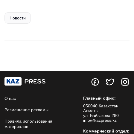
Новости
Главный офис:
О нас
050040 Казахстан,
Размещение рекламы
Алматы,
ул. Байзакова 280
info@kazpress.kz
Правила использования
материалов
Коммерческий отдел: