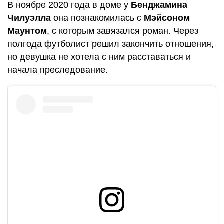
В ноябре 2020 года в доме у
Бенджамина
Чилуэлла
она познакомилась с
Мэйсоном
Маунтом
, с которым завязался роман. Через
полгода футболист решил закончить отношения,
но девушка не хотела с ним расставаться и
начала преследование.