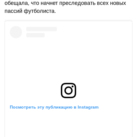
обещала, что начнет преследовать всех новых
пассий футболиста.
Посмотреть эту публикацию в Instagram