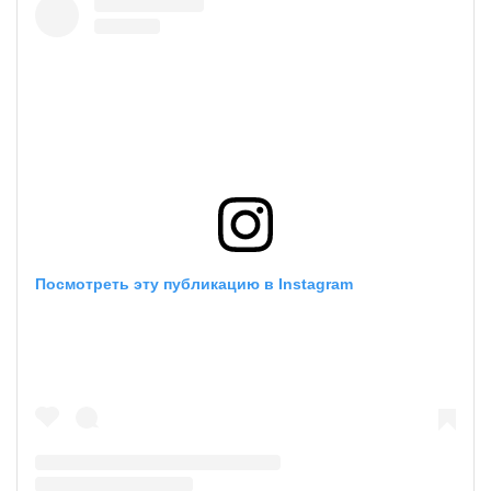
Посмотреть эту публикацию в Instagram