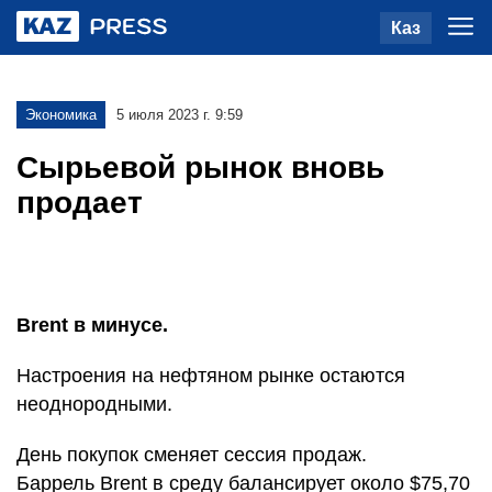
Каз
Экономика
5 июля 2023 г. 9:59
Сырьевой рынок вновь
продает
Brent в минусе.
Настроения на нефтяном рынке остаются
неоднородными.
День покупок сменяет сессия продаж.
Баррель Brent в среду балансирует около $75,70