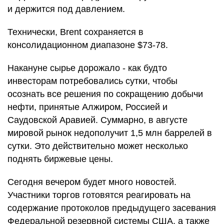
и держится под давлением.
Технически, Brent сохраняется в
консолидационном диапазоне $73-78.
Накануне сырье дорожало - как будто
инвесторам потребовались сутки, чтобы
осознать все решения по сокращению добычи
нефти, принятые Алжиром, Россией и
Саудовской Аравией. Суммарно, в августе
мировой рынок недополучит 1,5 млн баррелей в
сутки. Это действительно может несколько
поднять биржевые цены.
Сегодня вечером будет много новостей.
Участники торгов готовятся реагировать на
содержание протоколов предыдущего засевания
Федеральной резервной системы США, а также