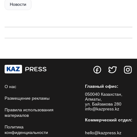
Новости
Главный офис:
О нас
050040 Казахстан,
Размещение рекламы
Алматы,
ул. Байзакова 280
info@kazpress.kz
Правила использования
материалов
Коммерческий отдел:
Политика
конфиденциальности
hello@kazpress.kz