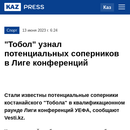
Каз
Спорт
13 июня 2023 г. 6:24
"Тобол" узнал
потенциальных соперников
в Лиге конференций
Стали известны потенциальные соперники
костанайского "Тобола" в квалификационном
раунде Лиги конференций УЕФА, сообщают
Vesti.kz.