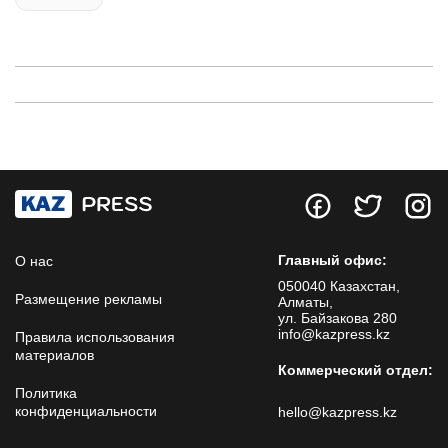
Главный офис:
О нас
050040 Казахстан,
Размещение рекламы
Алматы,
ул. Байзакова 280
info@kazpress.kz
Правила использования
материалов
Коммерческий отдел:
Политика
конфиденциальности
hello@kazpress.kz