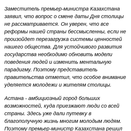
Заместитель премьер-министра Казахстана
заявил, что вопрос о смене даты Дня столицы
не рассматривается. Он уверен, что все
реформы нашей страны бессмысленны, если не
произойдет перезагрузка системы ценностей
нашего общества. Для устойчивого развития
государства необходимо обновить модели
поведения людей и изменить ментальную
парадигму. Поэтому представитель
правительства отметил, что особое внимание
уделяется молодежи и жителям столицы.
Астана - амбициозный город больших
возможностей, куда приезжают люди со всей
страны. Здесь уже дали путевку в
благополучную жизнь многим молодым людям.
Поэтому премьер-министр Казахстана решил