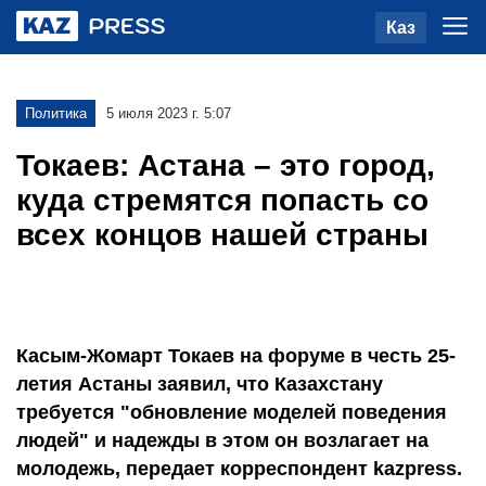
Каз
Политика
5 июля 2023 г. 5:07
Токаев: Астана – это город,
куда стремятся попасть со
всех концов нашей страны
Касым-Жомарт Токаев на форуме в честь 25-
летия Астаны заявил, что Казахстану
требуется "обновление моделей поведения
людей" и надежды в этом он возлагает на
молодежь, передает корреспондент kazpress.