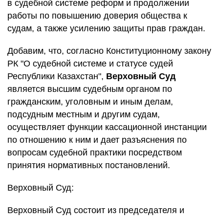
в судебной системе реформ и продолжении
работы по повышению доверия общества к
судам, а также усилению защиты прав граждан.
Добавим, что, согласно Конституционному закону
РК "О судебной системе и статусе судей
Республики Казахстан",
Верховный Суд
является высшим судебным органом по
гражданским, уголовным и иным делам,
подсудным местным и другим судам,
осуществляет функции кассационной инстанции
по отношению к ним и дает разъяснения по
вопросам судебной практики посредством
принятия нормативных постановлений.
Верховный Суд:
Верховный Суд состоит из председателя и