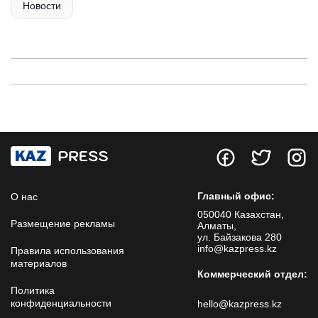
Новости
Главный офис:
О нас
050040 Казахстан,
Размещение рекламы
Алматы,
ул. Байзакова 280
info@kazpress.kz
Правила использования
материалов
Коммерческий отдел:
Политика
конфиденциальности
hello@kazpress.kz