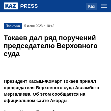
Каз
Политика
5 июня 2023 г. 10:42
Токаев дал ряд поручений
председателю Верховного
суда
Президент Касым-Жомарт Токаев принял
председателя Верховного суда Асламбека
Мергалиева. Об этом сообщается на
официальном сайте Акорды.