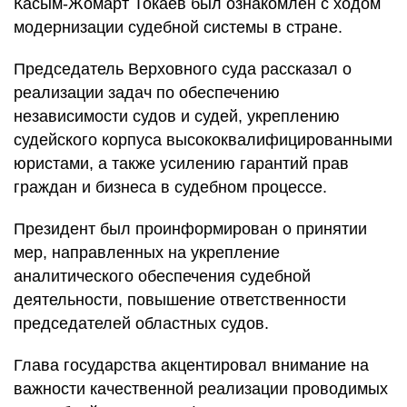
Касым-Жомарт Токаев был ознакомлен с ходом
модернизации судебной системы в стране.
Председатель Верховного суда рассказал о
реализации задач по обеспечению
независимости судов и судей, укреплению
судейского корпуса высококвалифицированными
юристами, а также усилению гарантий прав
граждан и бизнеса в судебном процессе.
Президент был проинформирован о принятии
мер, направленных на укрепление
аналитического обеспечения судебной
деятельности, повышение ответственности
председателей областных судов.
Глава государства акцентировал внимание на
важности качественной реализации проводимых