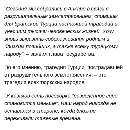
"Сегодня мы собрались в Анкаре в связи с
разрушительным землетрясением, ставшим
для братской Турции настоящей трагедий и
унесшим тысячи человеческих жизней. Хочу
вновь выразить соболезнования родным и
близким погибших, а также всему турецкому
народу"
, – заявил глава государства.
По его мнению, трагедия Турции, пострадавшей
от разрушительного землетрясения, – это
трагедия всех тюркских народов.
"У казахов есть поговорка "разделенное горе
становится меньше". Наш народ никогда не
оставался в стороне, когда близкие
переживали тяжелые времена.