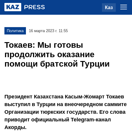
Каз
Политика
16 марта 2023 г. 11:55
Токаев: Мы готовы
продолжить оказание
помощи братской Турции
Президент Казахстана Касым-Жомарт Токаев
выступил в Турции на внеочередном саммите
Организации тюркских государств. Его слова
приводит официальный Telegram-канал
Акорды.