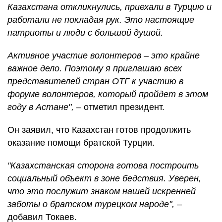
Казахстана откликнулись, приехали в Турцию и
работали не покладая рук. Это настоящие
патриоты и люди с большой душой.
Активное участие волонтеров – это крайне
важное дело. Поэтому я приглашаю всех
представителей стран ОТГ к участию в
форуме волонтеров, который пройдет в этом
году в Астане",
– отметил президент.
Он заявил, что Казахстан готов продолжить
оказание помощи братской Турции.
"Казахстанская сторона готова построить
социальный объект в зоне бедствия. Уверен,
что это послужит знаком нашей искренней
заботы о братском турецком народе",
–
добавил Токаев.