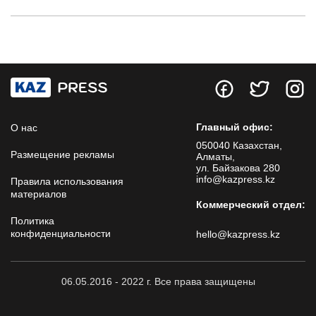
Главный офис:
О нас
050040 Казахстан,
Размещение рекламы
Алматы,
ул. Байзакова 280
info@kazpress.kz
Правила использования
материалов
Коммерческий отдел:
Политика
конфиденциальности
hello@kazpress.kz
06.05.2016 - 2022 г. Все права защищены