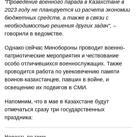
"Проведение военного парада в Казахстане в
2023 году не планируется из расчета экономии
бюджетных средств, а также в связи с
необходимостью решения других задач",
–
говорили в ведомстве.
Однако сейчас Минобороны проводит военно-
патриотические мероприятия и чествование
особо отличившихся военнослужащих. Также
проводится работа по увековечению памяти
воинов-казахстанцев, павших в войне, и
освещению их подвигов в СМИ.
Напомним, что в мае в Казахстане будут
отмечаться сразу три государственных
праздника:
Новость по теме