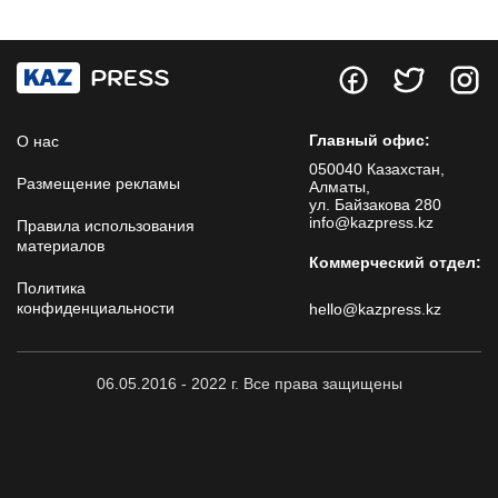
Главный офис:
О нас
050040 Казахстан,
Размещение рекламы
Алматы,
ул. Байзакова 280
info@kazpress.kz
Правила использования
материалов
Коммерческий отдел:
Политика
конфиденциальности
hello@kazpress.kz
06.05.2016 - 2022 г. Все права защищены