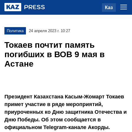
Каз
Политика
24 апреля 2023 г. 10:27
Токаев почтит память
погибших в ВОВ 9 мая в
Астане
Президент Казахстана Касым-Жомарт Токаев
примет участие в ряде мероприятий,
приуроченных ко Дню защитника Отечества и
Дню Победы. Об этом сообщается в
официальном Telegram-канале Акорды.