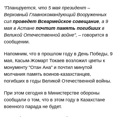
"Планируется, что 5 мая президент –
Верховный Главнокомандующий Вооруженных
сил
проведет Всеармейское совещание
, а 9
мая в Астане
почтит память погибших
в
Великой Отечественной войне",
– говорится в
сообщении.
Напомним, что в прошлом году в День Победы, 9
мая, Касым-Жомарт Токаев возложил цветы к
монументу "Отан Ана" и почтил минутой
молчания память воинов-казахстанцев,
погибших в годы Великой Отечественной войны.
При этом сегодня в Министерстве обороны
сообщали о том, что в этом году в Казахстане
военного парада не будет.