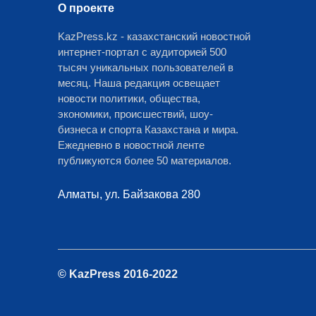
О проекте
KazPress.kz - казахстанский новостной
интернет-портал с аудиторией 500
тысяч уникальных пользователей в
месяц. Наша редакция освещает
новости политики, общества,
экономики, происшествий, шоу-
бизнеса и спорта Казахстана и мира.
Ежедневно в новостной ленте
публикуются более 50 материалов.
Алматы, ул. Байзакова 280
© KazPress 2016-2022