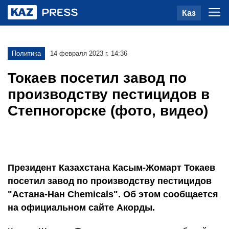
Каз
Политика
14 февраля 2023 г. 14:36
Токаев посетил завод по
производству пестицидов в
Степногорске (фото, видео)
Президент Казахстана Касым-Жомарт Токаев
посетил завод по производству пестицидов
"Астана-Нан Chemicals". Об этом сообщается
на официальном сайте Акорды.