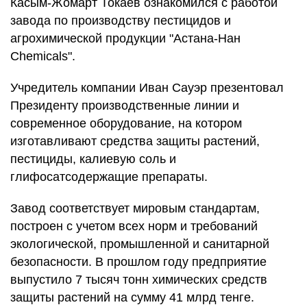
Касым-Жомарт Токаев ознакомился с работой
завода по производству пестицидов и
агрохимической продукции "Астана-Нан
Chemicals".
Учредитель компании Иван Сауэр презентовал
Президенту производственные линии и
современное оборудование, на котором
изготавливают средства защиты растений,
пестициды, калиевую соль и
глифосатсодержащие препараты.
Завод соответствует мировым стандартам,
построен с учетом всех норм и требований
экологической, промышленной и санитарной
безопасности. В прошлом году предприятие
выпустило 7 тысяч тонн химических средств
защиты растений на сумму 41 млрд тенге.