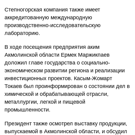
Степногорская компания также имеет
аккредитованную международную
производственно-исследовательскую
лабораторию.
В ходе посещения предприятия аким
Акмолинской области Ермек Маржикпаев
доложил главе государства о социально-
экономическом развитии региона и реализации
инвестиционных проектов. Касым-Жомарт
Токаев был проинформирован о состоянии дел в
химической и обрабатывающей отрасли,
металлургии, легкой и пищевой
промышленности.
Президент также осмотрел выставку продукции,
выпускаемой в Акмолинской области, и обсудил