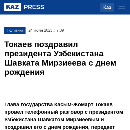
Каз
Политика
24 июля 2023 г. 7:09
Токаев поздравил
президента Узбекистана
Шавката Мирзиеева с днем
рождения
Глава государства Касым-Жомарт Токаев
провел телефонный разговор с президентом
Узбекистана Шавкатом Мирзиеевым и
поздравил его с днем рождения, передает