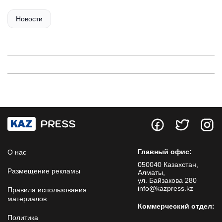
Новости
Главный офис:
О нас
050040 Казахстан,
Размещение рекламы
Алматы,
ул. Байзакова 280
info@kazpress.kz
Правила использования
материалов
Коммерческий отдел:
Политика