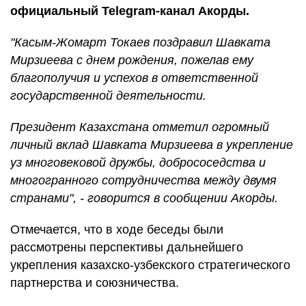
официальный Telegram-канал Акорды.
"Касым-Жомарт Токаев поздравил Шавката
Мирзиеева с днем рождения, пожелав ему
благополучия и успехов в ответственной
государственной деятельности.
Президент Казахстана отметил огромный
личный вклад Шавката Мирзиеева в укрепление
уз многовековой дружбы, добрососедства и
многогранного сотрудничества между двумя
странами", - говорится в сообщении Акорды.
Отмечается, что в ходе беседы были
рассмотрены перспективы дальнейшего
укрепления казахско-узбекского стратегического
партнерства и союзничества.