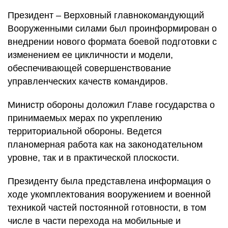
Президент – Верховный главнокомандующий
Вооруженными силами был проинформирован о
внедрении нового формата боевой подготовки с
изменением ее цикличности и модели,
обеспечивающей совершенствование
управленческих качеств командиров.
Министр обороны доложил Главе государства о
принимаемых мерах по укреплению
территориальной обороны. Ведется
планомерная работа как на законодательном
уровне, так и в практической плоскости.
Президенту была представлена информация о
ходе укомплектования вооружением и военной
техникой частей постоянной готовности, в том
числе в части перехода на мобильные и