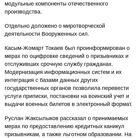
модульные компоненты отечественного
производства.
Отдельно доложено о миротворческой
деятельности Вооруженных сил.
Касым-Жомарт Токаев был проинформирован о
мерах по оцифровке сведений о призывниках и
отслуживших срочную службу гражданах.
Модернизация информационных систем и их
интеграция с базами данных других
государственных органов позволила перевести
услуги приписки, постановки на воинский учет и
выдачи военных билетов в электронный формат.
Руслан Жаксылыков рассказал о принимаемых
мерах по предоставлению кредитных каникул
призывникам, а также льготном образовании. На