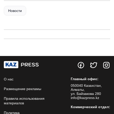
Новости
Главный офис:
О нас
050040 Казахстан,
Размещение рекламы
Алматы,
ул. Байзакова 280
info@kazpress.kz
Правила использования
материалов
Коммерческий отдел:
Политика