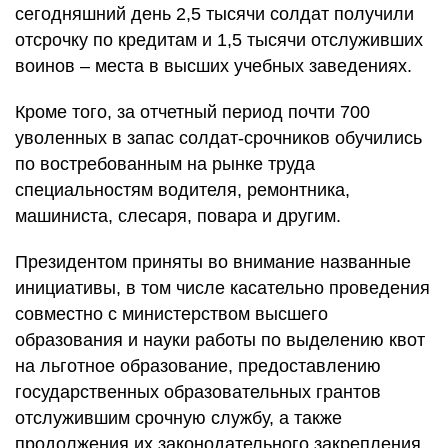
сегодняшний день 2,5 тысячи солдат получили
отсрочку по кредитам и 1,5 тысячи отслуживших
воинов – места в высших учебных заведениях.
Кроме того, за отчетный период почти 700
уволенных в запас солдат-срочников обучились
по востребованным на рынке труда
специальностям водителя, ремонтника,
машиниста, слесаря, повара и другим.
Президентом приняты во внимание названные
инициативы, в том числе касательно проведения
совместно с министерством высшего
образования и науки работы по выделению квот
на льготное образование, предоставлению
государственных образовательных грантов
отслужившим срочную службу, а также
продолжения их законодательного закрепления.