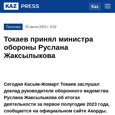
Каз
Политика
25 июля 2023 г. 9:02
Токаев принял министра
обороны Руслана
Жаксылыкова
Сегодня Касым-Жомарт Токаев заслушал
доклад руководителя оборонного ведомства
Руслана Жаксылыкова об итогах
деятельности за первое полугодие 2023 года,
сообщается на официальном сайте Акорды.