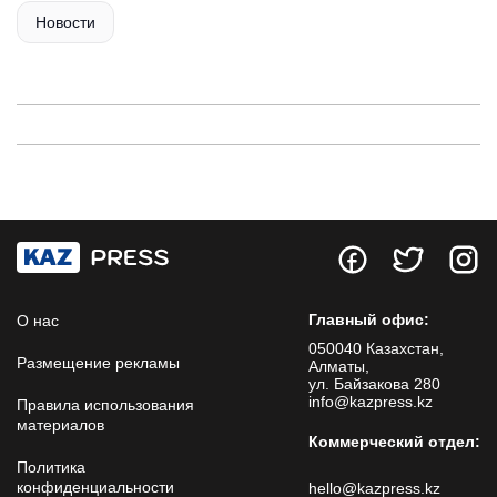
Новости
Главный офис:
О нас
050040 Казахстан,
Размещение рекламы
Алматы,
ул. Байзакова 280
info@kazpress.kz
Правила использования
материалов
Коммерческий отдел:
Политика
конфиденциальности
hello@kazpress.kz