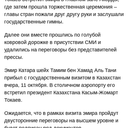
где затем прошла торжественная церемония –
главы стран пожали друг другу руки и заслушали
государственные гимны.
Далее они вместе прошлись по голубой
ковровой дорожке в присутствии СМИ и
удалились на переговоры без представителей
прессы.
Эмир Катара шейх Тамим бен Хамад Аль Тани
прибыл с государственным визитом в Казахстан
вчера, 11 октября. В столичном аэропорту его
встретил президент Казахстана Касым-Жомарт
Токаев.
Ожидается, что в рамках визита эмира пройдут
двусторонние переговоры на высшем уровне и