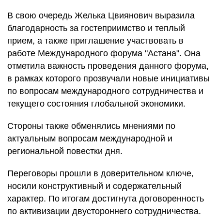
В свою очередь Желька Цвиянович выразила
благодарность за гостеприимство и теплый
прием, а также приглашение участвовать в
работе Международного форума "Астана". Она
отметила важность проведения данного форума,
в рамках которого прозвучали новые инициативы
по вопросам международного сотрудничества и
текущего состояния глобальной экономики.
Стороны также обменялись мнениями по
актуальным вопросам международной и
региональной повестки дня.
Переговоры прошли в доверительном ключе,
носили конструктивный и содержательный
характер. По итогам достигнута договоренность
по активизации двустороннего сотрудничества.