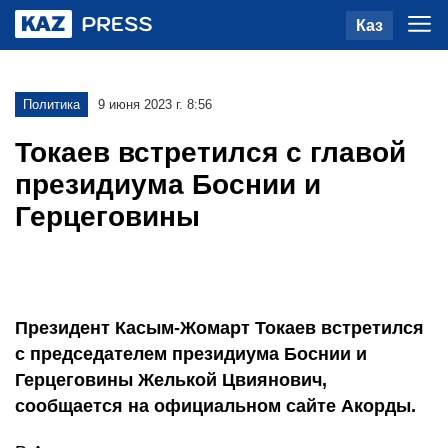
Каз
Политика
9 июня 2023 г. 8:56
Токаев встретился с главой
президиума Боснии и
Герцеговины
Президент Касым-Жомарт Токаев встретился
с председателем президиума Боснии и
Герцеговины Желькой Цвиянович,
сообщается на официальном сайте Акорды.