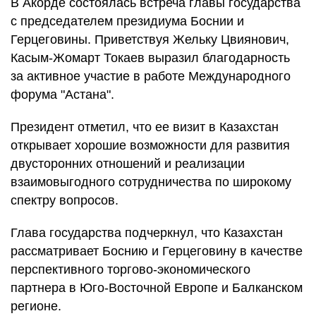
В Акорде состоялась встреча главы государства
с председателем президиума Боснии и
Герцеговины. Приветствуя Жельку Цвиянович,
Касым-Жомарт Токаев выразил благодарность
за активное участие в работе Международного
форума "Астана".
Президент отметил, что ее визит в Казахстан
открывает хорошие возможности для развития
двусторонних отношений и реализации
взаимовыгодного сотрудничества по широкому
спектру вопросов.
Глава государства подчеркнул, что Казахстан
рассматривает Боснию и Герцеговину в качестве
перспективного торгово-экономического
партнера в Юго-Восточной Европе и Балканском
регионе.