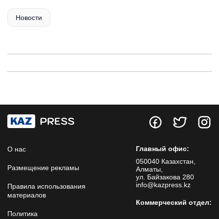
Новости
Главный офис:
О нас
050040 Казахстан,
Размещение рекламы
Алматы,
ул. Байзакова 280
info@kazpress.kz
Правила использования
материалов
Коммерческий отдел:
Политика