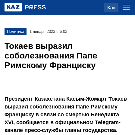
Каз
Политика
1 января 2023 г. 6:03
Токаев выразил
соболезнования Папе
Римскому Франциску
Президент Казахстана Касым-Жомарт Токаев
выразил соболезнования Папе Римскому
Франциску в связи со смертью Бенедикта
XVI, сообщается в официальном Telegram-
канале пресс-службы главы государства.