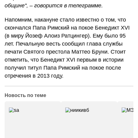
общине", – говорится в телеграмме.
Напомним, накануне стало известно о том, что
скончался Папа Римский на покое Бенедикт XVI
(в миру Йозеф Алоиз Ратцингер). Ему было 95
лет. Печальную весть сообщил глава службы
печати Святого престола Маттео Бруни. Стоит
отметить, что Бенедикт XVI первым в истории
получил титул Папа Римский на покое после
отречения в 2013 году.
Новость по теме