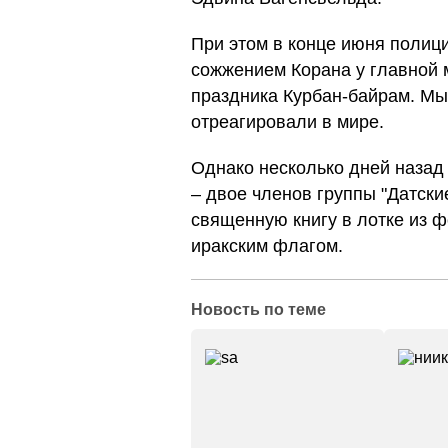
При этом в конце июня полиц
сожжением Корана у главной 
праздника Курбан-байрам. Мы 
отреагировали в мире.
Однако несколько дней назад
– двое членов группы "Датски
священную книгу в лотке из ф
иракским флагом.
Новость по теме