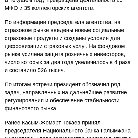
В текущем году прекращена деятельность 23
МФО и 35 коллекторских агентств.
По информации председателя агентства, на
страховом рынке введены новые социальные
страховые продукты и созданы условия для
цифровизации страховых услуг. На фондовом
рынке усилена защита розничных инвесторов,
число которых за два года увеличилось в 4 раза
и составило 526 тысяч.
По итогам встречи президент обозначил ряд
задач, направленных на дальнейшее развитие
регулирования и обеспечение стабильности
финансового рынка.
Ранее Касым-Жомарт Токаев принял
председателя Национального банка Галымжана