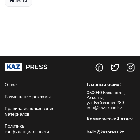
Новости
Главный офис:
О нас
050040 Казахстан,
Размещение рекламы
Алматы,
ул. Байзакова 280
info@kazpress.kz
Правила использования
материалов
Коммерческий отдел:
Политика
конфиденциальности
hello@kazpress.kz