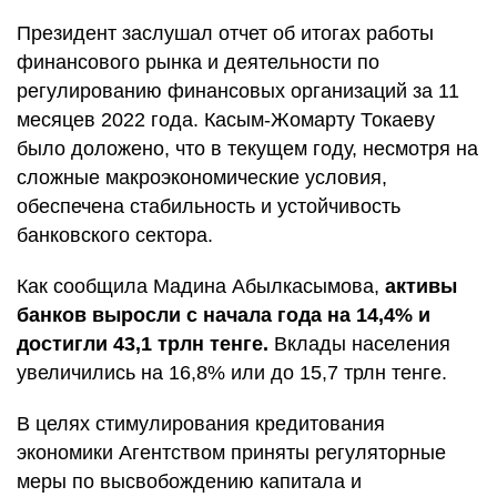
Президент заслушал отчет об итогах работы
финансового рынка и деятельности по
регулированию финансовых организаций за 11
месяцев 2022 года. Касым-Жомарту Токаеву
было доложено, что в текущем году, несмотря на
сложные макроэкономические условия,
обеспечена стабильность и устойчивость
банковского сектора.
Как сообщила Мадина Абылкасымова,
активы
банков выросли с начала года на 14,4% и
достигли 43,1 трлн тенге.
Вклады населения
увеличились на 16,8% или до 15,7 трлн тенге.
В целях стимулирования кредитования
экономики Агентством приняты регуляторные
меры по высвобождению капитала и