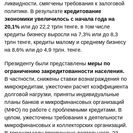
ликвидности, смягчены требования к залоговой
политике. В результате
кредитование
экономики увеличилось с начала года на
20,1%
или до 22,2 трлн тенге, в том числе
кредиты бизнесу выросли на 7,3% или до 8,3
трлн тенге, кредиты малому и среднему бизнесу
на 8,6% или до 4,9 трлн. тенге.
Президенту были представлены
меры по
ограничению закредитованности населения.
В частности, снижены ставки вознаграждения по
микрокредитам, ужесточен расчет коэффициента
долговой нагрузки, приняты индивидуальные
планы банков и микрофинансовых организаций
(МФО) по работе с проблемными кредитами. В
целом, ужесточены требования к деятельности
микрофинансовых и коллекторских организаций.