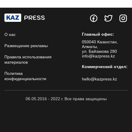
Главный офис:
О нас
050040 Казахстан,
Размещение рекламы
Алматы,
ул. Байзакова 280
info@kazpress.kz
Правила использования
материалов
Коммерческий отдел:
Политика
конфиденциальности
hello@kazpress.kz
06.05.2016 - 2022 г. Все права защищены