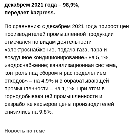
декабрем 2021 года – 98,9%,
передает kazpress.
По сравнению с декабрем 2021 года прирост цен
производителей промышленной продукции
отмечался по видам деятельности
«электроснабжение, подача газа, пара и
воздушное кондиционирование» на 5,1%,
«водоснабжение; канализационная система,
контроль над сбором и распределением
отходов» – на 4,9% и в обрабатывающей
промышленности – на 1,1%. При этом в
горнодобывающей промышленности и
разработке карьеров цены производителей
снизились на 9,8%.
Новость по теме