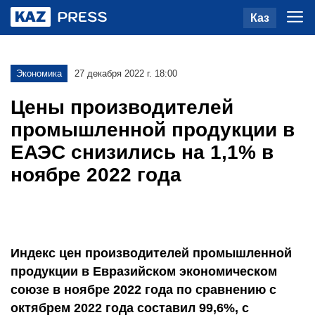
Каз
Экономика
27 декабря 2022 г. 18:00
Цены производителей
промышленной продукции в
ЕАЭС снизились на 1,1% в
ноябре 2022 года
Индекс цен производителей промышленной
продукции в Евразийском экономическом
союзе в ноябре 2022 года по сравнению с
октябрем 2022 года составил 99,6%, с