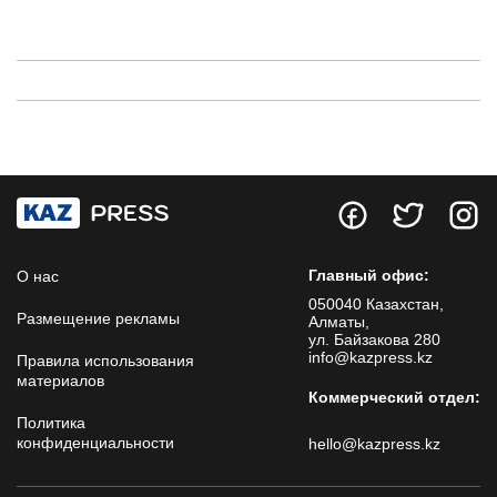
Главный офис:
О нас
050040 Казахстан,
Размещение рекламы
Алматы,
ул. Байзакова 280
info@kazpress.kz
Правила использования
материалов
Коммерческий отдел:
Политика
конфиденциальности
hello@kazpress.kz