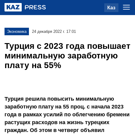
Каз
Экономика
24 декабря 2022 г. 17:01
Турция с 2023 года повышает
минимальную заработную
плату на 55%
Турция решила повысить минимальную
заработную плату на 55 проц. с начала 2023
года в рамках усилий по облегчению бремени
растущих расходов на жизнь турецких
граждан. Об этом в четверг объявил