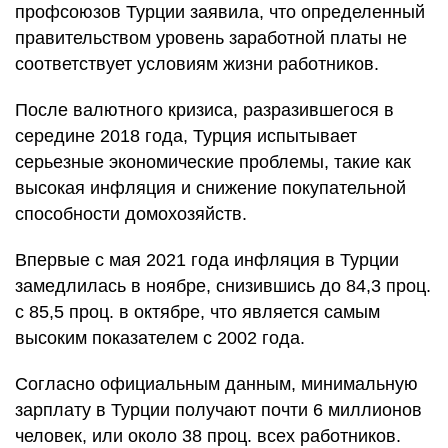
профсоюзов Турции заявила, что определенный
правительством уровень заработной платы не
соответствует условиям жизни работников.
После валютного кризиса, разразившегося в
середине 2018 года, Турция испытывает
серьезные экономические проблемы, такие как
высокая инфляция и снижение покупательной
способности домохозяйств.
Впервые с мая 2021 года инфляция в Турции
замедлилась в ноябре, снизившись до 84,3 проц.
с 85,5 проц. в октябре, что является самым
высоким показателем с 2002 года.
Согласно официальным данным, минимальную
зарплату в Турции получают почти 6 миллионов
человек, или около 38 проц. всех работников.