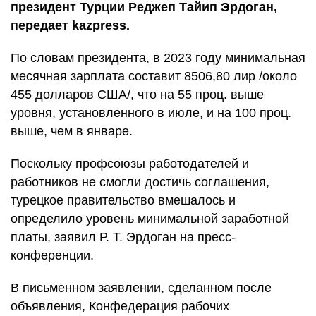
президент Турции Реджеп Тайип Эрдоган,
передает kazpress.
По словам президента, в 2023 году минимальная
месячная зарплата составит 8506,80 лир /около
455 долларов США/, что на 55 проц. выше
уровня, установленного в июле, и на 100 проц.
выше, чем в январе.
Поскольку профсоюзы работодателей и
работников не смогли достичь соглашения,
турецкое правительство вмешалось и
определило уровень минимальной заработной
платы, заявил Р. Т. Эрдоган на пресс-
конференции.
В письменном заявлении, сделанном после
объявления, Конфедерация рабочих