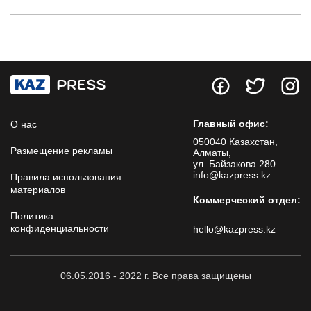
Главный офис:
О нас
050040 Казахстан,
Размещение рекламы
Алматы,
ул. Байзакова 280
info@kazpress.kz
Правила использования
материалов
Коммерческий отдел:
Политика
конфиденциальности
hello@kazpress.kz
06.05.2016 - 2022 г. Все права защищены