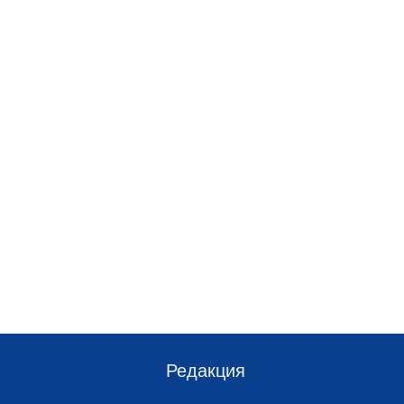
Редакция