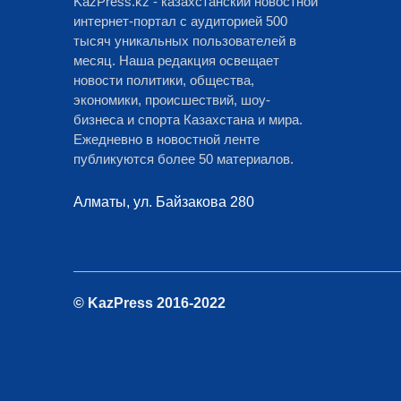
KazPress.kz - казахстанский новостной
интернет-портал с аудиторией 500
тысяч уникальных пользователей в
месяц. Наша редакция освещает
новости политики, общества,
экономики, происшествий, шоу-
бизнеса и спорта Казахстана и мира.
Ежедневно в новостной ленте
публикуются более 50 материалов.
Алматы, ул. Байзакова 280
© KazPress 2016-2022