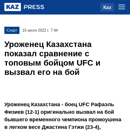
Каз
Спорт
15 июля 2022 г. 7:44
Уроженец Казахстана
показал сравнение с
топовым бойцом UFC и
вызвал его на бой
Уроженец Казахстана - боец UFC Рафаэль
Физиев (12-1) оригинально вызвал на бой
бывшего временного чемпиона промоушена
в легком весе Джастина Гэтжи (23-4),