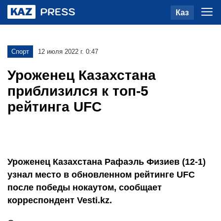
Каз
Спорт
12 июля 2022 г. 0:47
Уроженец Казахстана
приблизился к топ-5
рейтинга UFC
Уроженец Казахстана Рафаэль Физиев (12-1)
узнал место в обновленном рейтинге UFC
после победы нокаутом, сообщает
корреспондент Vesti.kz.