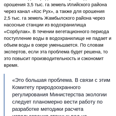
орошения 3,5 тыс. га земель Илийского района
через канал «Кос Рух», а также для орошения
2,5 тыс. га земель Жамбылского района через
насосные станции из водохранилища
«Сорбулак». В течении вегетационного периода
поступление воды в водохранилище не падает и
объем воды в озере уменьшается. По словам
экспертов, если эта проблема будет решена, то
это повысит производительность и сэкономит
время.
«Это большая проблема. В связи с этим
Комитету природоохранного
регулирования Министерства экологии
следует планомерно вести работу по
разработке методики расчета