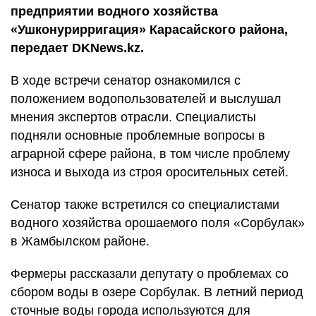
предприятии водного хозяйства
«Ушконурирригация» Карасайского района,
передает DKNews.kz.
В ходе встречи сенатор ознакомился с
положением водопользователей и выслушал
мнения экспертов отрасли. Специалисты
подняли основные проблемные вопросы в
аграрной сфере района, в том числе проблему
износа и выхода из строя оросительных сетей.
Сенатор также встретился со специалистами
водного хозяйства орошаемого поля «Сорбулак»
в Жамбылском районе.
Фермеры рассказали депутату о проблемах со
сбором воды в озере Сорбулак. В летний период
сточные воды города используются для