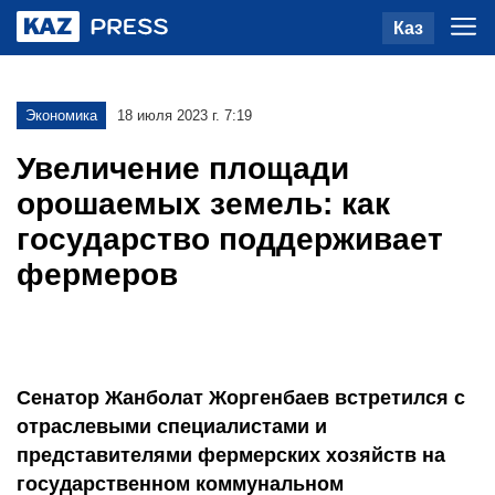
Каз
Экономика
18 июля 2023 г. 7:19
Увеличение площади
орошаемых земель: как
государство поддерживает
фермеров
Сенатор Жанболат Жоргенбаев встретился с
отраслевыми специалистами и
представителями фермерских хозяйств на
государственном коммунальном