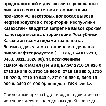
представителей и других заинтересованных
лиц, что в соответствии с Совместным
приказом «О некоторых вопросах вывоза
нефтепродуктов с территории Республики
Казахстан» вводится запрет на вывоз сроком
на четыре месяца с территории Республики
Казахстан всеми видами транспорта:
бензина, дизельного топлива и отдельных
видов нефтепродуктов (ТН ВЭД ЕАЭС 2710,
3403, 3811, 3826 00), за исключением
смазочных масел (ТН ВЭД ЕАЭС 2710 19 820 0,
2710 19 840 0, 2710 19 860 0, 2710 19 880 0, 2710
19 920 0, 2710 19 940 0, 2710 19 980 0, 3403 19
900 0, 3403 91 000 0), передает DKNews.kz.
Совместный приказ будет введен в действие по
истечении десяти календарных дней после дня