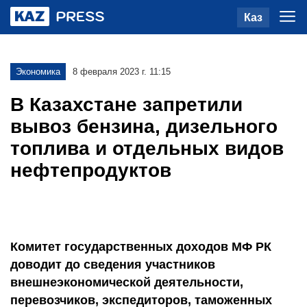
Каз
Экономика
8 февраля 2023 г. 11:15
В Казахстане запретили
вывоз бензина, дизельного
топлива и отдельных видов
нефтепродуктов
Комитет государственных доходов МФ РК
доводит до сведения участников
внешнеэкономической деятельности,
перевозчиков, экспедиторов, таможенных